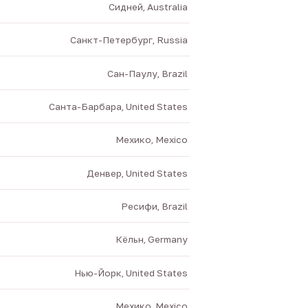
Сидней, Australia
Санкт-Петербург, Russia
Сан-Паулу, Brazil
Санта-Барбара, United States
Мехико, Mexico
Денвер, United States
Ресифи, Brazil
Кёльн, Germany
Нью-Йорк, United States
Мехико, Mexico