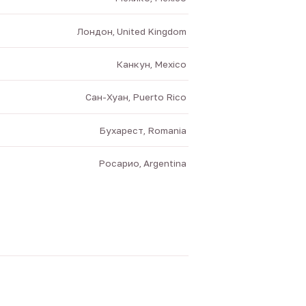
Лондон, United Kingdom
Канкун, Mexico
Сан-Хуан, Puerto Rico
Бухарест, Romania
Росарио, Argentina