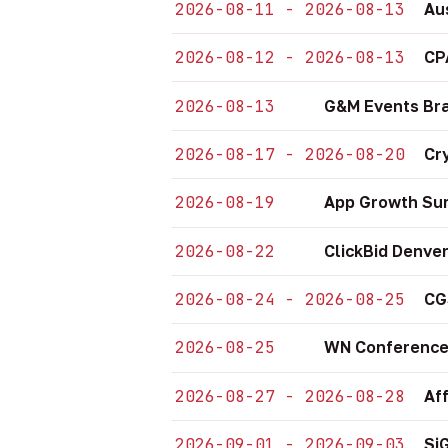
2026-08-11 - 2026-08-13
Au
2026-08-12 - 2026-08-13
CP
2026-08-13
G&M Events Bra
2026-08-17 - 2026-08-20
Cr
2026-08-19
App Growth Sum
2026-08-22
ClickBid Denve
2026-08-24 - 2026-08-25
CG
2026-08-25
WN Conference
2026-08-27 - 2026-08-28
Af
2026-09-01 - 2026-09-03
Si