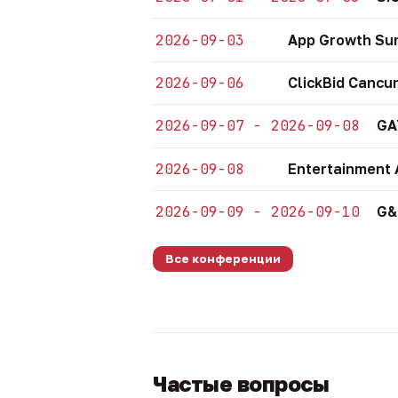
2026-09-03
App Growth Su
2026-09-06
ClickBid Cancu
2026-09-07 - 2026-09-08
GA
2026-09-08
Entertainment 
2026-09-09 - 2026-09-10
G&
Все конференции
Частые вопросы