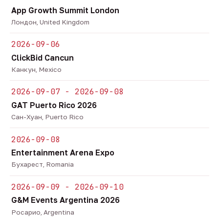
App Growth Summit London
Лондон, United Kingdom
2026-09-06
ClickBid Cancun
Канкун, Mexico
2026-09-07 - 2026-09-08
GAT Puerto Rico 2026
Сан-Хуан, Puerto Rico
2026-09-08
Entertainment Arena Expo
Бухарест, Romania
2026-09-09 - 2026-09-10
G&M Events Argentina 2026
Росарио, Argentina