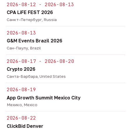
2026-08-12 - 2026-08-13
CPA LiFE FEST 2026
Санкт-Петербург, Russia
2026-08-13
G&M Events Brazil 2026
Сан-Паулу, Brazil
2026-08-17 - 2026-08-20
Crypto 2026
Санта-Барбара, United States
2026-08-19
App Growth Summit Mexico City
Мехико, Mexico
2026-08-22
ClickBid Denver