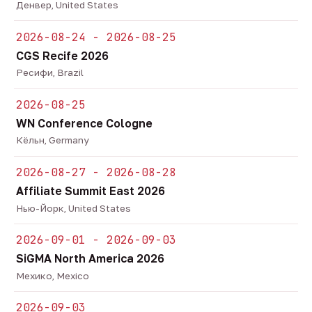
Денвер, United States
2026-08-24 - 2026-08-25
CGS Recife 2026
Ресифи, Brazil
2026-08-25
WN Conference Cologne
Кёльн, Germany
2026-08-27 - 2026-08-28
Affiliate Summit East 2026
Нью-Йорк, United States
2026-09-01 - 2026-09-03
SiGMA North America 2026
Мехико, Mexico
2026-09-03