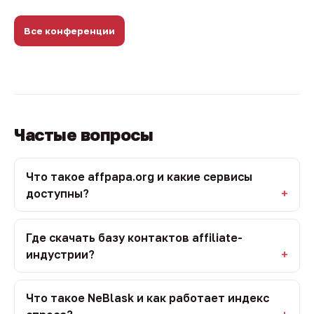
Все конференции
Частые вопросы
Что такое affpapa.org и какие сервисы
доступны?
Где скачать базу контактов affiliate-
индустрии?
Что такое NeBlask и как работает индекс