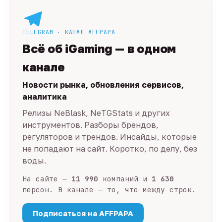
TELEGRAM · КАНАЛ AFFPAPA
Всё об iGaming — в одном
канале
Новости рынка, обновления сервисов,
аналитика
Релизы NeBlask, NeTGStats и других
инструментов. Разборы брендов,
регуляторов и трендов. Инсайды, которые
не попадают на сайт. Коротко, по делу, без
воды.
На сайте —
11 990
компаний и
1 630
персон. В канале — то, что между строк.
Подписаться на AFFPAPA