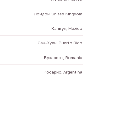
Лондон, United Kingdom
Канкун, Mexico
Сан-Хуан, Puerto Rico
Бухарест, Romania
Росарио, Argentina