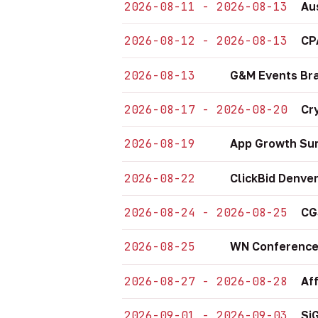
2026-08-11 - 2026-08-13
Au
2026-08-12 - 2026-08-13
CP
2026-08-13
G&M Events Bra
2026-08-17 - 2026-08-20
Cr
2026-08-19
App Growth Sum
2026-08-22
ClickBid Denve
2026-08-24 - 2026-08-25
CG
2026-08-25
WN Conference
2026-08-27 - 2026-08-28
Af
2026-09-01 - 2026-09-03
Si