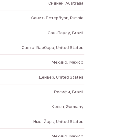
Сидней, Australia
Санкт-Петербург, Russia
Сан-Паулу, Brazil
Санта-Барбара, United States
Мехико, Mexico
Денвер, United States
Ресифи, Brazil
Кёльн, Germany
Нью-Йорк, United States
Мехико, Mexico