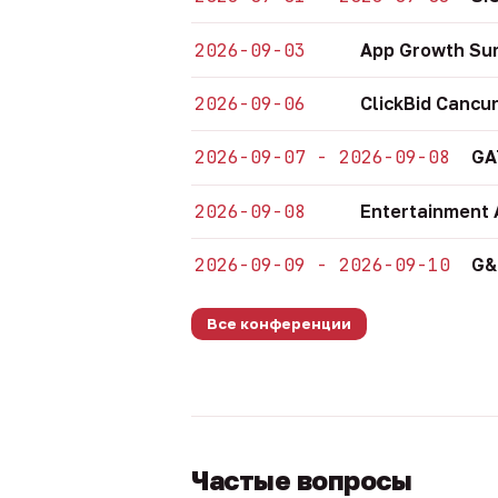
2026-09-03
App Growth Su
2026-09-06
ClickBid Cancu
2026-09-07 - 2026-09-08
GA
2026-09-08
Entertainment 
2026-09-09 - 2026-09-10
G&
Все конференции
Частые вопросы