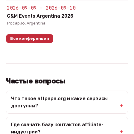
2026-09-09 - 2026-09-10
G&M Events Argentina 2026
Росарио, Argentina
Все конференции
Частые вопросы
Что такое affpapa.org и какие сервисы
доступны?
Где скачать базу контактов affiliate-
индустрии?