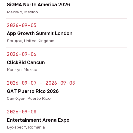
SiGMA North America 2026
Мехико, Mexico
2026-09-03
App Growth Summit London
Лондон, United Kingdom
2026-09-06
ClickBid Cancun
Канкун, Mexico
2026-09-07 - 2026-09-08
GAT Puerto Rico 2026
Сан-Хуан, Puerto Rico
2026-09-08
Entertainment Arena Expo
Бухарест, Romania