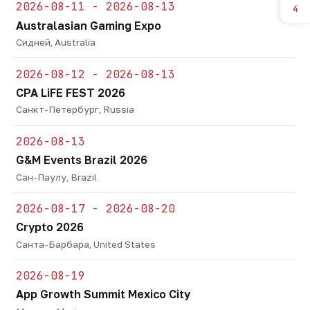
2026-08-11 - 2026-08-13
4
Australasian Gaming Expo
Сидней, Australia
2026-08-12 - 2026-08-13
CPA LiFE FEST 2026
Санкт-Петербург, Russia
2026-08-13
G&M Events Brazil 2026
Сан-Паулу, Brazil
2026-08-17 - 2026-08-20
Crypto 2026
Санта-Барбара, United States
2026-08-19
App Growth Summit Mexico City