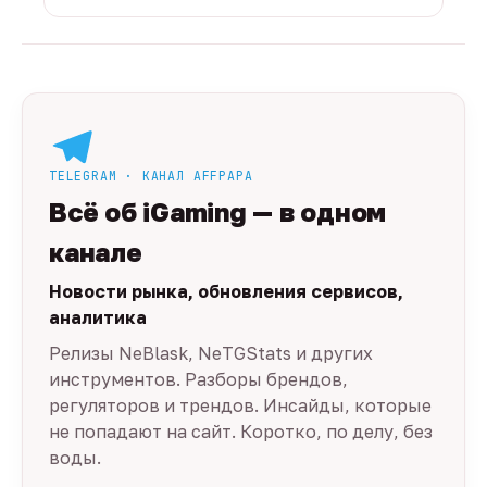
TELEGRAM · КАНАЛ AFFPAPA
Всё об iGaming — в одном
канале
Новости рынка, обновления сервисов,
аналитика
Релизы NeBlask, NeTGStats и других
инструментов. Разборы брендов,
регуляторов и трендов. Инсайды, которые
не попадают на сайт. Коротко, по делу, без
воды.