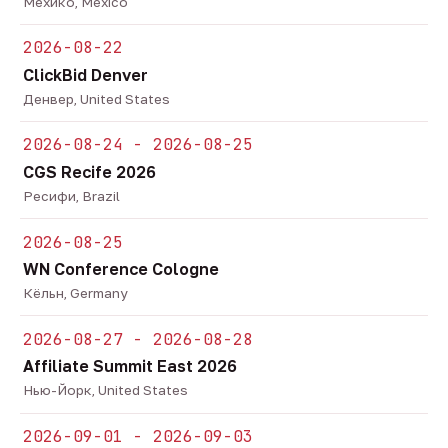
Мехико, Mexico
2026-08-22
ClickBid Denver
Денвер, United States
2026-08-24 - 2026-08-25
CGS Recife 2026
Ресифи, Brazil
2026-08-25
WN Conference Cologne
Кёльн, Germany
2026-08-27 - 2026-08-28
Affiliate Summit East 2026
Нью-Йорк, United States
2026-09-01 - 2026-09-03