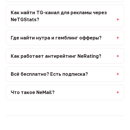
Как найти TG-канал для рекламы через
NeTGStats?
Где найти нутра и гемблинг офферы?
Как работает антирейтинг NeRating?
Всё бесплатно? Есть подписка?
Что такое NeMail?