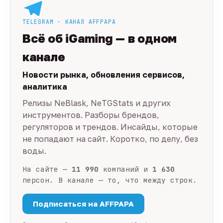
TELEGRAM · КАНАЛ AFFPAPA
Всё об iGaming — в одном
канале
Новости рынка, обновления сервисов,
аналитика
Релизы NeBlask, NeTGStats и других
инструментов. Разборы брендов,
регуляторов и трендов. Инсайды, которые
не попадают на сайт. Коротко, по делу, без
воды.
На сайте —
11 990
компаний и
1 630
персон. В канале — то, что между строк.
Подписаться на AFFPAPA