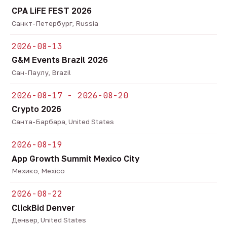
CPA LiFE FEST 2026
Санкт-Петербург, Russia
2026-08-13
G&M Events Brazil 2026
Сан-Паулу, Brazil
2026-08-17 - 2026-08-20
Crypto 2026
Санта-Барбара, United States
2026-08-19
App Growth Summit Mexico City
Мехико, Mexico
2026-08-22
ClickBid Denver
Денвер, United States