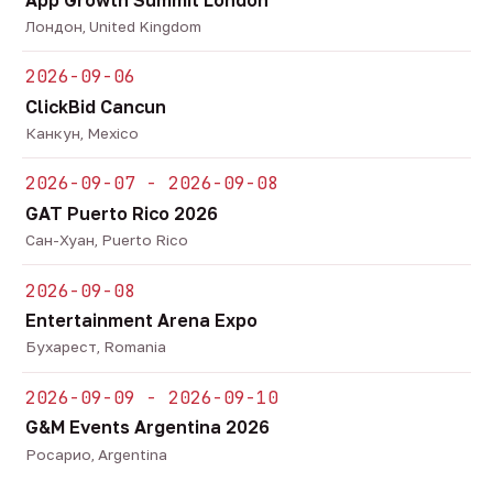
Лондон, United Kingdom
2026-09-06
ClickBid Cancun
Канкун, Mexico
2026-09-07 - 2026-09-08
GAT Puerto Rico 2026
Сан-Хуан, Puerto Rico
2026-09-08
Entertainment Arena Expo
Бухарест, Romania
2026-09-09 - 2026-09-10
G&M Events Argentina 2026
Росарио, Argentina