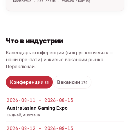
бесплатно · без спама · только iGaming
Что в индустрии
Календарь конференций (вокруг ключевых —
наши пре-пати) и живые вакансии рынка.
Переключай.
Конференции
Вакансии
85
174
2026-08-11 - 2026-08-13
Australasian Gaming Expo
Сидней, Australia
2026-08-12 - 2026-08-13