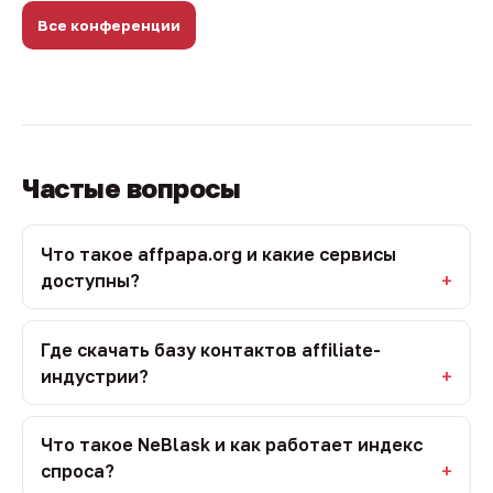
Все конференции
Частые вопросы
Что такое affpapa.org и какие сервисы
доступны?
Где скачать базу контактов affiliate-
индустрии?
Что такое NeBlask и как работает индекс
спроса?