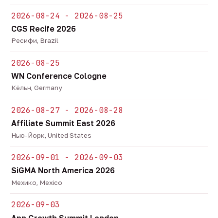
2026-08-24 - 2026-08-25
CGS Recife 2026
Ресифи, Brazil
2026-08-25
WN Conference Cologne
Кёльн, Germany
2026-08-27 - 2026-08-28
Affiliate Summit East 2026
Нью-Йорк, United States
2026-09-01 - 2026-09-03
SiGMA North America 2026
Мехико, Mexico
2026-09-03
App Growth Summit London