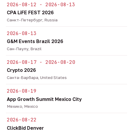
2026-08-12 - 2026-08-13
CPA LiFE FEST 2026
Санкт-Петербург, Russia
2026-08-13
G&M Events Brazil 2026
Сан-Паулу, Brazil
2026-08-17 - 2026-08-20
Crypto 2026
Санта-Барбара, United States
2026-08-19
App Growth Summit Mexico City
Мехико, Mexico
2026-08-22
ClickBid Denver