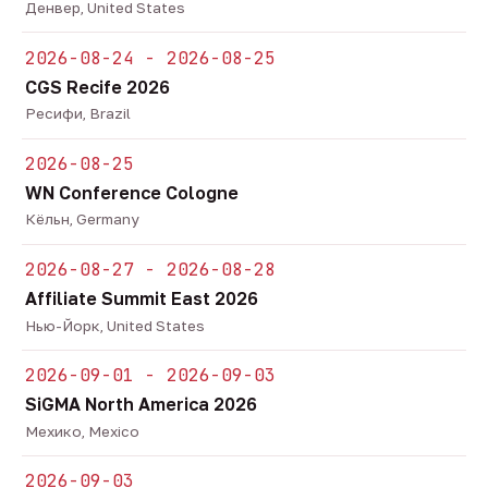
Денвер, United States
2026-08-24 - 2026-08-25
CGS Recife 2026
Ресифи, Brazil
2026-08-25
WN Conference Cologne
Кёльн, Germany
2026-08-27 - 2026-08-28
Affiliate Summit East 2026
Нью-Йорк, United States
2026-09-01 - 2026-09-03
SiGMA North America 2026
Мехико, Mexico
2026-09-03