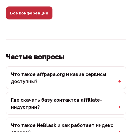
Все конференции
Частые вопросы
Что такое affpapa.org и какие сервисы
доступны?
Где скачать базу контактов affiliate-
индустрии?
Что такое NeBlask и как работает индекс