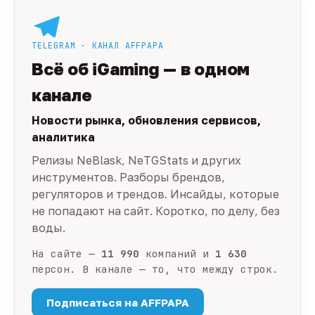
TELEGRAM · КАНАЛ AFFPAPA
Всё об iGaming — в одном
канале
Новости рынка, обновления сервисов,
аналитика
Релизы NeBlask, NeTGStats и других
инструментов. Разборы брендов,
регуляторов и трендов. Инсайды, которые
не попадают на сайт. Коротко, по делу, без
воды.
На сайте —
11 990
компаний и
1 630
персон. В канале — то, что между строк.
Подписаться на AFFPAPA