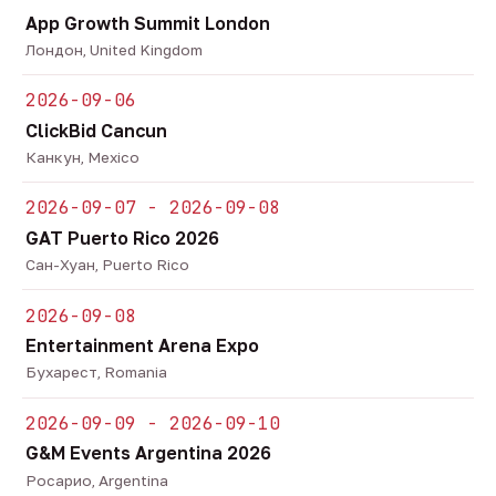
App Growth Summit London
Лондон, United Kingdom
2026-09-06
ClickBid Cancun
Канкун, Mexico
2026-09-07 - 2026-09-08
GAT Puerto Rico 2026
Сан-Хуан, Puerto Rico
2026-09-08
Entertainment Arena Expo
Бухарест, Romania
2026-09-09 - 2026-09-10
G&M Events Argentina 2026
Росарио, Argentina