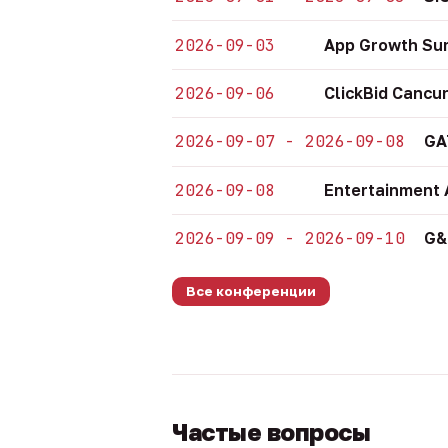
2026-09-03
App Growth Su
2026-09-06
ClickBid Cancu
2026-09-07 - 2026-09-08
GA
2026-09-08
Entertainment 
2026-09-09 - 2026-09-10
G&
Все конференции
Частые вопросы