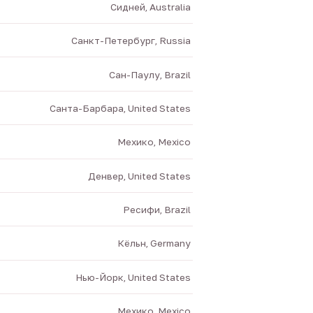
Сидней, Australia
Санкт-Петербург, Russia
Сан-Паулу, Brazil
Санта-Барбара, United States
Мехико, Mexico
Денвер, United States
Ресифи, Brazil
Кёльн, Germany
Нью-Йорк, United States
Мехико, Mexico