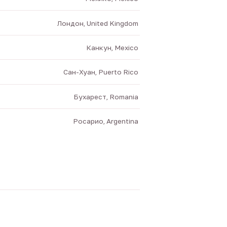
Лондон, United Kingdom
Канкун, Mexico
Сан-Хуан, Puerto Rico
Бухарест, Romania
Росарио, Argentina