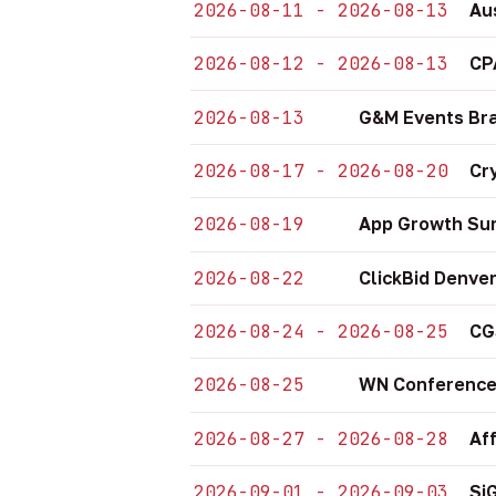
2026-08-11 - 2026-08-13
Au
2026-08-12 - 2026-08-13
CP
2026-08-13
G&M Events Bra
2026-08-17 - 2026-08-20
Cr
2026-08-19
App Growth Sum
2026-08-22
ClickBid Denve
2026-08-24 - 2026-08-25
CG
2026-08-25
WN Conference
2026-08-27 - 2026-08-28
Af
2026-09-01 - 2026-09-03
Si