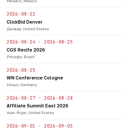
Мехико, Mexico
2026-08-22
ClickBid Denver
Денвер, United States
2026-08-24 - 2026-08-25
CGS Recife 2026
Ресифи, Brazil
2026-08-25
WN Conference Cologne
Кёльн, Germany
2026-08-27 - 2026-08-28
Affiliate Summit East 2026
Нью-Йорк, United States
2026-09-01 - 2026-09-03