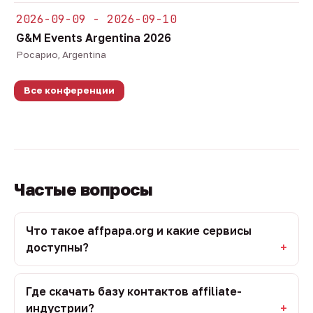
2026-09-09 - 2026-09-10
G&M Events Argentina 2026
Росарио, Argentina
Все конференции
Частые вопросы
Что такое affpapa.org и какие сервисы
доступны?
Где скачать базу контактов affiliate-
индустрии?