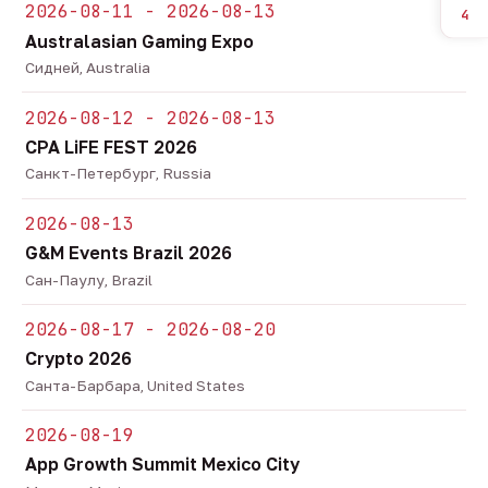
2026-08-11 - 2026-08-13
4
Australasian Gaming Expo
Сидней, Australia
2026-08-12 - 2026-08-13
CPA LiFE FEST 2026
Санкт-Петербург, Russia
2026-08-13
G&M Events Brazil 2026
Сан-Паулу, Brazil
2026-08-17 - 2026-08-20
Crypto 2026
Санта-Барбара, United States
2026-08-19
App Growth Summit Mexico City