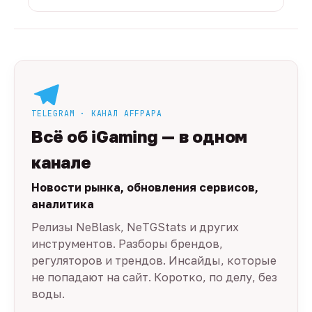
TELEGRAM · КАНАЛ AFFPAPA
Всё об iGaming — в одном
канале
Новости рынка, обновления сервисов,
аналитика
Релизы NeBlask, NeTGStats и других
инструментов. Разборы брендов,
регуляторов и трендов. Инсайды, которые
не попадают на сайт. Коротко, по делу, без
воды.