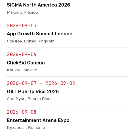
SiGMA North America 2026
Мехико, Mexico
2026-09-03
App Growth Summit London
Лондон, United Kingdom
2026-09-06
ClickBid Cancun
Канкун, Mexico
2026-09-07 - 2026-09-08
GAT Puerto Rico 2026
Сан-Хуан, Puerto Rico
2026-09-08
Entertainment Arena Expo
Бухарест, Romania