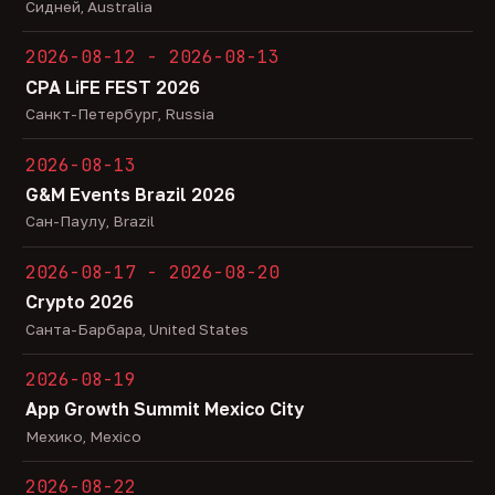
Сидней, Australia
2026-08-12 - 2026-08-13
CPA LiFE FEST 2026
Санкт-Петербург, Russia
2026-08-13
G&M Events Brazil 2026
Сан-Паулу, Brazil
2026-08-17 - 2026-08-20
Crypto 2026
Санта-Барбара, United States
2026-08-19
App Growth Summit Mexico City
Мехико, Mexico
2026-08-22