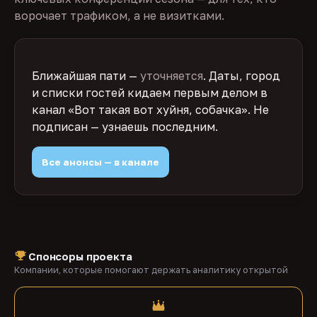
ворочает трафиком, а не визитками.
Ближайшая пати —
уточняется
. Даты, город
и списки гостей кидаем первым делом в
канал «Вот такая вот хуйня, собачка». Не
подписан — узнаешь последним.
Все анонсы — в канале
Спонсоры проекта
Компании, которые помогают держать аналитику открытой