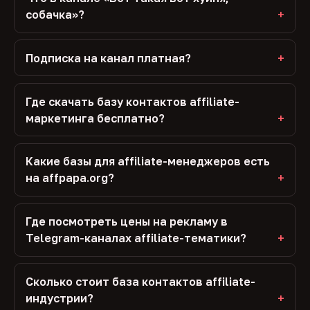
собачка»?
Подписка на канал платная?
Где скачать базу контактов affiliate-
маркетинга бесплатно?
Какие базы для affiliate-менеджеров есть
на affpapa.org?
Где посмотреть цены на рекламу в
Telegram-каналах affiliate-тематики?
Сколько стоит база контактов affiliate-
индустрии?