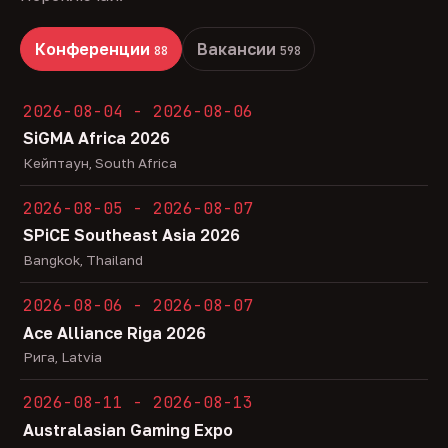
Конференции
Вакансии
88
598
2026-08-04 - 2026-08-06
SiGMA Africa 2026
Кейптаун, South Africa
2026-08-05 - 2026-08-07
SPiCE Southeast Asia 2026
Bangkok, Thailand
2026-08-06 - 2026-08-07
Ace Alliance Riga 2026
Рига, Latvia
2026-08-11 - 2026-08-13
Australasian Gaming Expo