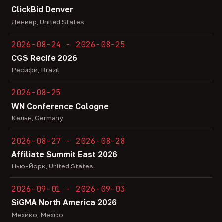
ClickBid Denver
Денвер, United States
2026-08-24 - 2026-08-25
CGS Recife 2026
Ресифи, Brazil
2026-08-25
WN Conference Cologne
Кёльн, Germany
2026-08-27 - 2026-08-28
Affiliate Summit East 2026
Нью-Йорк, United States
2026-09-01 - 2026-09-03
SiGMA North America 2026
Мехико, Mexico