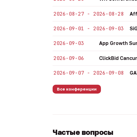
2026-08-27 - 2026-08-28
Af
2026-09-01 - 2026-09-03
Si
2026-09-03
App Growth Su
2026-09-06
ClickBid Cancu
2026-09-07 - 2026-09-08
GA
Все конференции
Частые вопросы