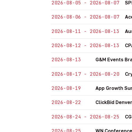
2026-08-05 - 2026-08-07
SP
2026-08-06 - 2026-08-07
Ac
2026-08-11 - 2026-08-13
Au
2026-08-12 - 2026-08-13
CP
2026-08-13
G&M Events Bra
2026-08-17 - 2026-08-20
Cr
2026-08-19
App Growth Sum
2026-08-22
ClickBid Denve
2026-08-24 - 2026-08-25
CG
2026-08-25
WN Conference