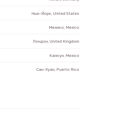
Нью-Йорк, United States
Мехико, Mexico
Лондон, United Kingdom
Канкун, Mexico
Сан-Хуан, Puerto Rico