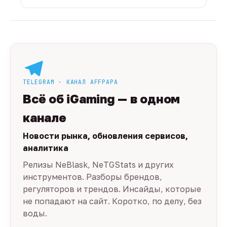
TELEGRAM · КАНАЛ AFFPAPA
Всё об iGaming — в одном
канале
Новости рынка, обновления сервисов,
аналитика
Релизы NeBlask, NeTGStats и других
инструментов. Разборы брендов,
регуляторов и трендов. Инсайды, которые
не попадают на сайт. Коротко, по делу, без
воды.