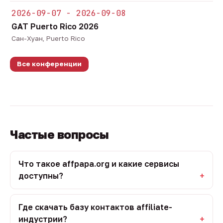
2026-09-07 - 2026-09-08
GAT Puerto Rico 2026
Сан-Хуан, Puerto Rico
Все конференции
Частые вопросы
Что такое affpapa.org и какие сервисы
доступны?
Где скачать базу контактов affiliate-
индустрии?