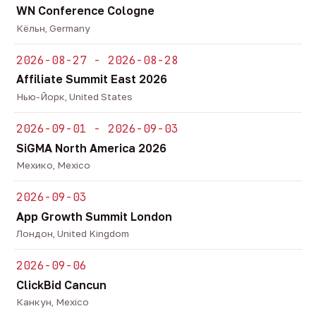
WN Conference Cologne
Кёльн, Germany
2026-08-27 - 2026-08-28
Affiliate Summit East 2026
Нью-Йорк, United States
2026-09-01 - 2026-09-03
SiGMA North America 2026
Мехико, Mexico
2026-09-03
App Growth Summit London
Лондон, United Kingdom
2026-09-06
ClickBid Cancun
Канкун, Mexico