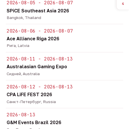
2026-08-05 - 2026-08-07
4
SPiCE Southeast Asia 2026
Bangkok, Thailand
2026-08-06 - 2026-08-07
Ace Alliance Riga 2026
Рига, Latvia
2026-08-11 - 2026-08-13
Australasian Gaming Expo
Сидней, Australia
2026-08-12 - 2026-08-13
CPA LiFE FEST 2026
Санкт-Петербург, Russia
2026-08-13
G&M Events Brazil 2026