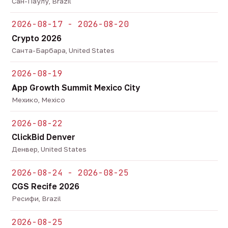
Сан-Паулу, Brazil
2026-08-17 - 2026-08-20
Crypto 2026
Санта-Барбара, United States
2026-08-19
App Growth Summit Mexico City
Мехико, Mexico
2026-08-22
ClickBid Denver
Денвер, United States
2026-08-24 - 2026-08-25
CGS Recife 2026
Ресифи, Brazil
2026-08-25