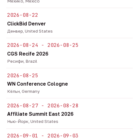
Мехико, Mexico
2026-08-22
ClickBid Denver
Денвер, United States
2026-08-24 - 2026-08-25
CGS Recife 2026
Ресифи, Brazil
2026-08-25
WN Conference Cologne
Кёльн, Germany
2026-08-27 - 2026-08-28
Affiliate Summit East 2026
Нью-Йорк, United States
2026-09-01 - 2026-09-03