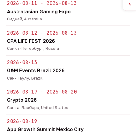
2026-08-11 - 2026-08-13
4
Australasian Gaming Expo
Сидней, Australia
2026-08-12 - 2026-08-13
CPA LiFE FEST 2026
Санкт-Петербург, Russia
2026-08-13
G&M Events Brazil 2026
Сан-Паулу, Brazil
2026-08-17 - 2026-08-20
Crypto 2026
Санта-Барбара, United States
2026-08-19
App Growth Summit Mexico City