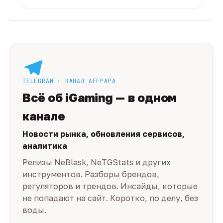
TELEGRAM · КАНАЛ AFFPAPA
Всё об iGaming — в одном
канале
Новости рынка, обновления сервисов,
аналитика
Релизы NeBlask, NeTGStats и других
инструментов. Разборы брендов,
регуляторов и трендов. Инсайды, которые
не попадают на сайт. Коротко, по делу, без
воды.