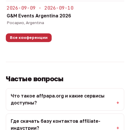
2026-09-09 - 2026-09-10
G&M Events Argentina 2026
Росарио, Argentina
Все конференции
Частые вопросы
Что такое affpapa.org и какие сервисы
доступны?
Где скачать базу контактов affiliate-
индустрии?