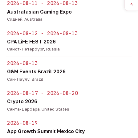
2026-08-11 - 2026-08-13
4
Australasian Gaming Expo
Сидней, Australia
2026-08-12 - 2026-08-13
CPA LiFE FEST 2026
Санкт-Петербург, Russia
2026-08-13
G&M Events Brazil 2026
Сан-Паулу, Brazil
2026-08-17 - 2026-08-20
Crypto 2026
Санта-Барбара, United States
2026-08-19
App Growth Summit Mexico City