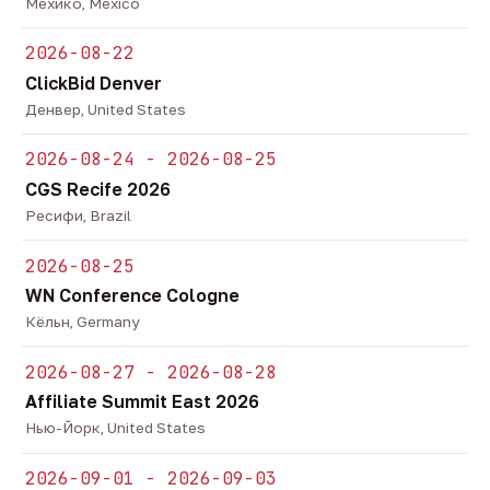
Мехико, Mexico
2026-08-22
ClickBid Denver
Денвер, United States
2026-08-24 - 2026-08-25
CGS Recife 2026
Ресифи, Brazil
2026-08-25
WN Conference Cologne
Кёльн, Germany
2026-08-27 - 2026-08-28
Affiliate Summit East 2026
Нью-Йорк, United States
2026-09-01 - 2026-09-03