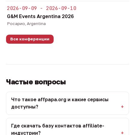
2026-09-09 - 2026-09-10
G&M Events Argentina 2026
Росарио, Argentina
Все конференции
Частые вопросы
Что такое affpapa.org и какие сервисы
доступны?
Где скачать базу контактов affiliate-
индустрии?