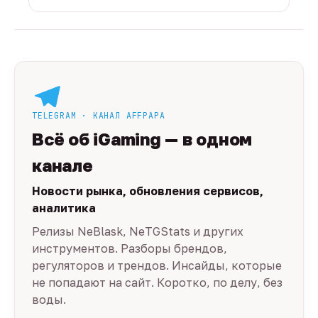
TELEGRAM · КАНАЛ AFFPAPA
Всё об iGaming — в одном
канале
Новости рынка, обновления сервисов,
аналитика
Релизы NeBlask, NeTGStats и других
инструментов. Разборы брендов,
регуляторов и трендов. Инсайды, которые
не попадают на сайт. Коротко, по делу, без
воды.