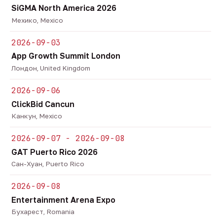
SiGMA North America 2026
Мехико, Mexico
2026-09-03
App Growth Summit London
Лондон, United Kingdom
2026-09-06
ClickBid Cancun
Канкун, Mexico
2026-09-07 - 2026-09-08
GAT Puerto Rico 2026
Сан-Хуан, Puerto Rico
2026-09-08
Entertainment Arena Expo
Бухарест, Romania