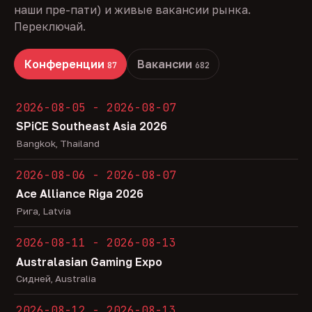
наши пре-пати) и живые вакансии рынка.
Переключай.
Конференции
Вакансии
87
682
2026-08-05 - 2026-08-07
SPiCE Southeast Asia 2026
Bangkok, Thailand
2026-08-06 - 2026-08-07
Ace Alliance Riga 2026
Рига, Latvia
2026-08-11 - 2026-08-13
Australasian Gaming Expo
Сидней, Australia
2026-08-12 - 2026-08-13