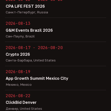
CPA LiFE FEST 2026
Санкт-Петербург, Russia
2026-08-13
G&M Events Brazil 2026
Сан-Паулу, Brazil
2026-08-17 - 2026-08-20
Crypto 2026
Санта-Барбара, United States
2026-08-19
App Growth Summit Mexico City
Мехико, Mexico
2026-08-22
ClickBid Denver
Денвер, United States