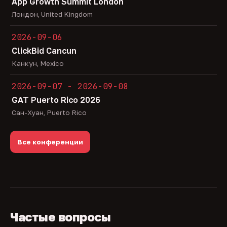
App Growth Summit London
Лондон, United Kingdom
2026-09-06
ClickBid Cancun
Канкун, Mexico
2026-09-07 - 2026-09-08
GAT Puerto Rico 2026
Сан-Хуан, Puerto Rico
Все конференции
Частые вопросы