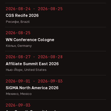
2026-08-24 - 2026-08-25
CGS Recife 2026
Ресифи, Brazil
2026-08-25
WN Conference Cologne
Кёльн, Germany
2026-08-27 - 2026-08-28
Affiliate Summit East 2026
Нью-Йорк, United States
2026-09-01 - 2026-09-03
SiGMA North America 2026
Мехико, Mexico
2026-09-03