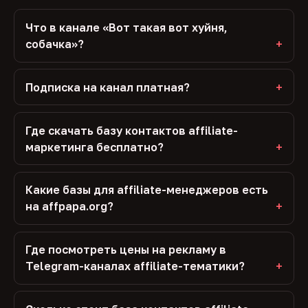
Что в канале «Вот такая вот хуйня,
собачка»?
Подписка на канал платная?
Где скачать базу контактов affiliate-
маркетинга бесплатно?
Какие базы для affiliate-менеджеров есть
на affpapa.org?
Где посмотреть цены на рекламу в
Telegram-каналах affiliate-тематики?