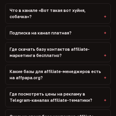
Что в канале «Вот такая вот хуйня,
собачка»?
Подписка на канал платная?
Где скачать базу контактов affiliate-
маркетинга бесплатно?
Какие базы для affiliate-менеджеров есть
на affpapa.org?
Где посмотреть цены на рекламу в
Telegram-каналах affiliate-тематики?