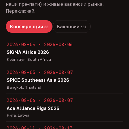
наши пре-пати) и живые вакансии рынка.
Переключай.
Конференции
Вакансии
88
681
2026-08-04 - 2026-08-06
SiGMA Africa 2026
Кейптаун, South Africa
2026-08-05 - 2026-08-07
SPiCE Southeast Asia 2026
Bangkok, Thailand
2026-08-06 - 2026-08-07
Ace Alliance Riga 2026
Рига, Latvia
2026-08-11 - 2026-08-13