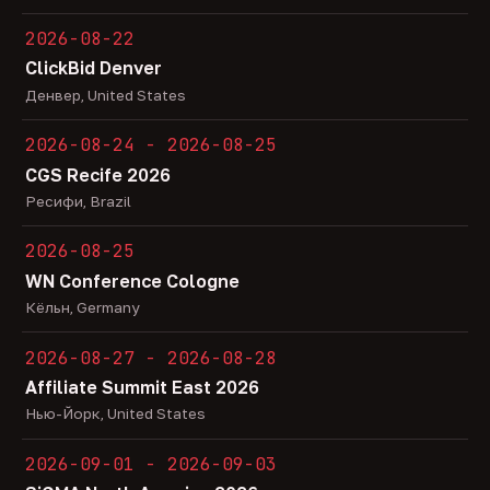
2026-08-22
ClickBid Denver
Денвер, United States
2026-08-24 - 2026-08-25
CGS Recife 2026
Ресифи, Brazil
2026-08-25
WN Conference Cologne
Кёльн, Germany
2026-08-27 - 2026-08-28
Affiliate Summit East 2026
Нью-Йорк, United States
2026-09-01 - 2026-09-03