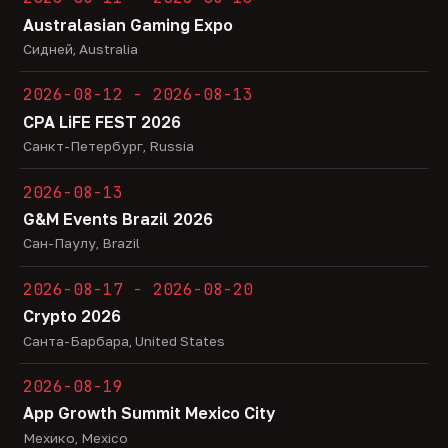
Australasian Gaming Expo
Сидней, Australia
2026-08-12 - 2026-08-13
CPA LiFE FEST 2026
Санкт-Петербург, Russia
2026-08-13
G&M Events Brazil 2026
Сан-Паулу, Brazil
2026-08-17 - 2026-08-20
Crypto 2026
Санта-Барбара, United States
2026-08-19
App Growth Summit Mexico City
Мехико, Mexico