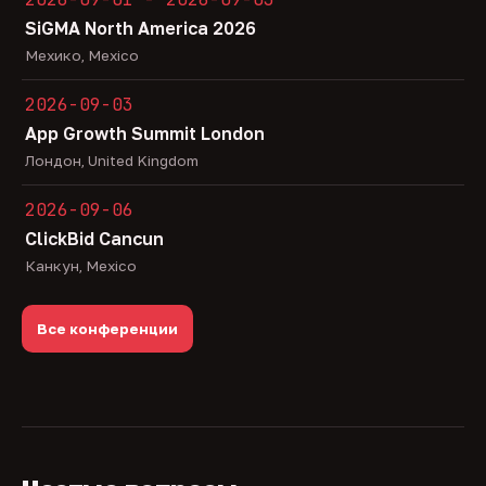
SiGMA North America 2026
Мехико, Mexico
2026-09-03
App Growth Summit London
Лондон, United Kingdom
2026-09-06
ClickBid Cancun
Канкун, Mexico
Все конференции