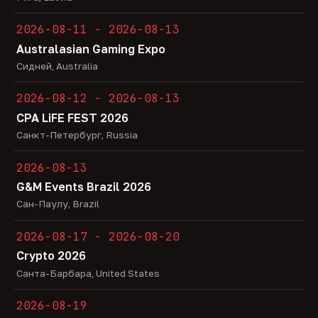
2026-08-11 - 2026-08-13
Australasian Gaming Expo
Сидней, Australia
2026-08-12 - 2026-08-13
CPA LiFE FEST 2026
Санкт-Петербург, Russia
2026-08-13
G&M Events Brazil 2026
Сан-Паулу, Brazil
2026-08-17 - 2026-08-20
Crypto 2026
Санта-Барбара, United States
2026-08-19