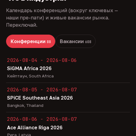
Календарь конференций (вокруг ключевых —
наши пре-пати) и живые вакансии рынка.
Переключай.
Конференции
Вакансии
88
608
2026-08-04 - 2026-08-06
SiGMA Africa 2026
Кейптаун, South Africa
2026-08-05 - 2026-08-07
SPiCE Southeast Asia 2026
Bangkok, Thailand
2026-08-06 - 2026-08-07
Ace Alliance Riga 2026
Рига, Latvia