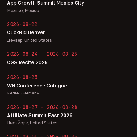
App Growth Summit Mexico City
Мехико, Mexico
2026-08-22
ClickBid Denver
Денвер, United States
2026-08-24 - 2026-08-25
CGS Recife 2026
2026-08-25
WN Conference Cologne
Кёльн, Germany
2026-08-27 - 2026-08-28
Affiliate Summit East 2026
Нью-Йорк, United States
2026-09-01 - 2026-09-03