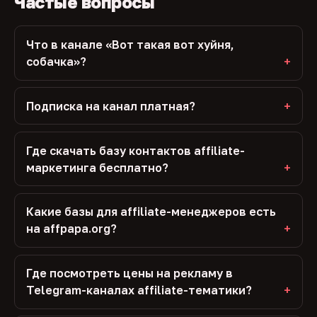
Частые вопросы
Что в канале «Вот такая вот хуйня,
собачка»?
Подписка на канал платная?
Где скачать базу контактов affiliate-
маркетинга бесплатно?
Какие базы для affiliate-менеджеров есть
на affpapa.org?
Где посмотреть цены на рекламу в
Telegram-каналах affiliate-тематики?