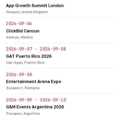
App Growth Summit London
Лондон, United Kingdom
2026-09-06
ClickBid Cancun
Канкун, Mexico
2026-09-07 - 2026-09-08
GAT Puerto Rico 2026
Сан-Хуан, Puerto Rico
2026-09-08
Entertainment Arena Expo
Бухарест, Romania
2026-09-09 - 2026-09-10
G&M Events Argentina 2026
Росарио, Argentina