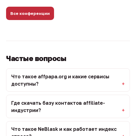
Все конференции
Частые вопросы
Что такое affpapa.org и какие сервисы
доступны?
Где скачать базу контактов affiliate-
индустрии?
Что такое NeBlask и как работает индекс