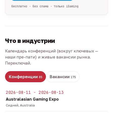
бесплатно · без спама · только iGaming
Что в индустрии
Календарь конференций (вокруг ключевых —
наши пре-пати) и живые вакансии рынка.
Переключай.
Конференции
Вакансии
85
175
2026-08-11 - 2026-08-13
Australasian Gaming Expo
Сидней, Australia