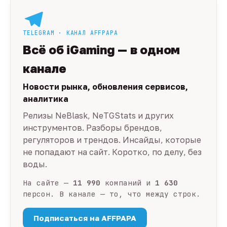
TELEGRAM · КАНАЛ AFFPAPA
Всё об iGaming — в одном
канале
Новости рынка, обновления сервисов,
аналитика
Релизы NeBlask, NeTGStats и других
инструментов. Разборы брендов,
регуляторов и трендов. Инсайды, которые
не попадают на сайт. Коротко, по делу, без
воды.
На сайте —
11 990
компаний и
1 630
персон. В канале — то, что между строк.
Подписаться на AFFPAPA