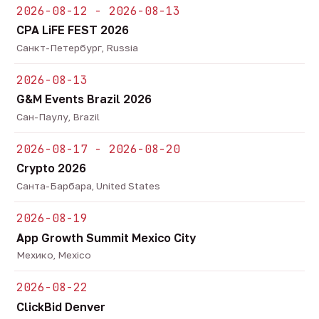
2026-08-12 - 2026-08-13
CPA LiFE FEST 2026
Санкт-Петербург, Russia
2026-08-13
G&M Events Brazil 2026
Сан-Паулу, Brazil
2026-08-17 - 2026-08-20
Crypto 2026
Санта-Барбара, United States
2026-08-19
App Growth Summit Mexico City
Мехико, Mexico
2026-08-22
ClickBid Denver