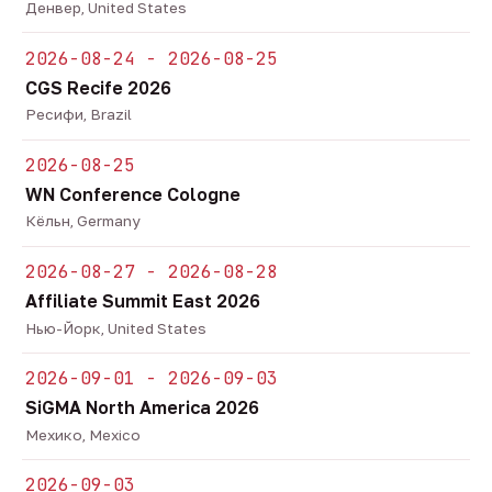
Денвер, United States
2026-08-24 - 2026-08-25
CGS Recife 2026
Ресифи, Brazil
2026-08-25
WN Conference Cologne
Кёльн, Germany
2026-08-27 - 2026-08-28
Affiliate Summit East 2026
Нью-Йорк, United States
2026-09-01 - 2026-09-03
SiGMA North America 2026
Мехико, Mexico
2026-09-03