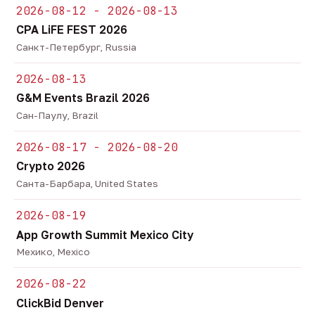
2026-08-12 - 2026-08-13
CPA LiFE FEST 2026
Санкт-Петербург, Russia
2026-08-13
G&M Events Brazil 2026
Сан-Паулу, Brazil
2026-08-17 - 2026-08-20
Crypto 2026
Санта-Барбара, United States
2026-08-19
App Growth Summit Mexico City
Мехико, Mexico
2026-08-22
ClickBid Denver