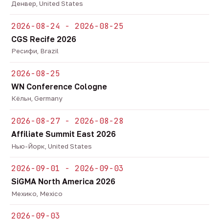
Денвер, United States
2026-08-24 - 2026-08-25
CGS Recife 2026
Ресифи, Brazil
2026-08-25
WN Conference Cologne
Кёльн, Germany
2026-08-27 - 2026-08-28
Affiliate Summit East 2026
Нью-Йорк, United States
2026-09-01 - 2026-09-03
SiGMA North America 2026
Мехико, Mexico
2026-09-03