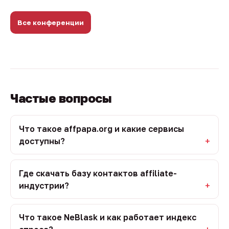
Все конференции
Частые вопросы
Что такое affpapa.org и какие сервисы
доступны?
Где скачать базу контактов affiliate-
индустрии?
Что такое NeBlask и как работает индекс