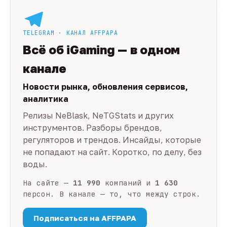
TELEGRAM · КАНАЛ AFFPAPA
Всё об iGaming — в одном
канале
Новости рынка, обновления сервисов,
аналитика
Релизы NeBlask, NeTGStats и других
инструментов. Разборы брендов,
регуляторов и трендов. Инсайды, которые
не попадают на сайт. Коротко, по делу, без
воды.
На сайте —
11 990
компаний и
1 630
персон. В канале — то, что между строк.
Подписаться на AFFPAPA