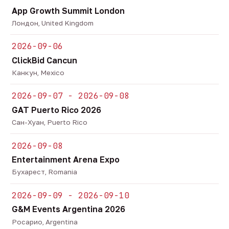
App Growth Summit London
Лондон, United Kingdom
2026-09-06
ClickBid Cancun
Канкун, Mexico
2026-09-07 - 2026-09-08
GAT Puerto Rico 2026
Сан-Хуан, Puerto Rico
2026-09-08
Entertainment Arena Expo
Бухарест, Romania
2026-09-09 - 2026-09-10
G&M Events Argentina 2026
Росарио, Argentina