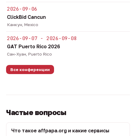
2026-09-06
ClickBid Cancun
Канкун, Mexico
2026-09-07 - 2026-09-08
GAT Puerto Rico 2026
Сан-Хуан, Puerto Rico
Все конференции
Частые вопросы
Что такое affpapa.org и какие сервисы