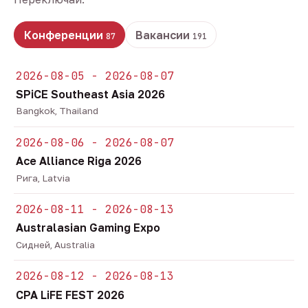
Конференции
Вакансии
87
191
2026-08-05 - 2026-08-07
SPiCE Southeast Asia 2026
Bangkok, Thailand
2026-08-06 - 2026-08-07
Ace Alliance Riga 2026
Рига, Latvia
2026-08-11 - 2026-08-13
Australasian Gaming Expo
Сидней, Australia
2026-08-12 - 2026-08-13
CPA LiFE FEST 2026