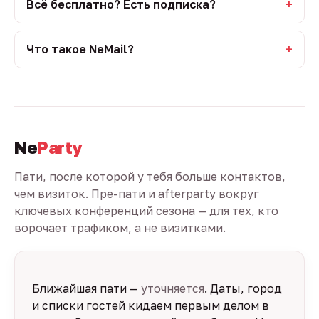
Всё бесплатно? Есть подписка?
Что такое NeMail?
Ne
Party
Пати, после которой у тебя больше контактов,
чем визиток. Пре-пати и afterparty вокруг
ключевых конференций сезона — для тех, кто
ворочает трафиком, а не визитками.
Ближайшая пати —
уточняется
. Даты, город
и списки гостей кидаем первым делом в