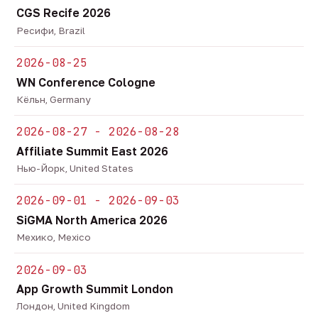
CGS Recife 2026
Ресифи, Brazil
2026-08-25
WN Conference Cologne
Кёльн, Germany
2026-08-27 - 2026-08-28
Affiliate Summit East 2026
Нью-Йорк, United States
2026-09-01 - 2026-09-03
SiGMA North America 2026
Мехико, Mexico
2026-09-03
App Growth Summit London
Лондон, United Kingdom