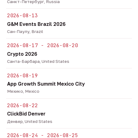
Санкт-Петербург, Russia
2026-08-13
G&M Events Brazil 2026
Сан-Паулу, Brazil
2026-08-17 - 2026-08-20
Crypto 2026
Санта-Барбара, United States
2026-08-19
App Growth Summit Mexico City
Мехико, Mexico
2026-08-22
ClickBid Denver
Денвер, United States
2026-08-24 - 2026-08-25