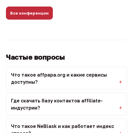
Все конференции
Частые вопросы
Что такое affpapa.org и какие сервисы
доступны?
Где скачать базу контактов affiliate-
индустрии?
Что такое NeBlask и как работает индекс