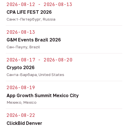
2026-08-12 - 2026-08-13
CPA LiFE FEST 2026
Санкт-Петербург, Russia
2026-08-13
G&M Events Brazil 2026
Сан-Паулу, Brazil
2026-08-17 - 2026-08-20
Crypto 2026
Санта-Барбара, United States
2026-08-19
App Growth Summit Mexico City
Мехико, Mexico
2026-08-22
ClickBid Denver