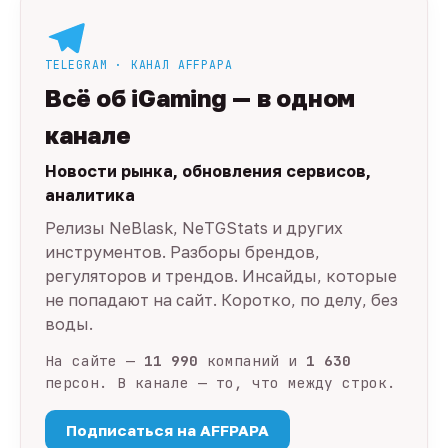
TELEGRAM · КАНАЛ AFFPAPA
Всё об iGaming — в одном
канале
Новости рынка, обновления сервисов,
аналитика
Релизы NeBlask, NeTGStats и других
инструментов. Разборы брендов,
регуляторов и трендов. Инсайды, которые
не попадают на сайт. Коротко, по делу, без
воды.
На сайте —
11 990
компаний и
1 630
персон. В канале — то, что между строк.
Подписаться на AFFPAPA