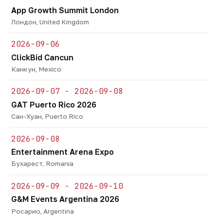
App Growth Summit London
Лондон, United Kingdom
2026-09-06
ClickBid Cancun
Канкун, Mexico
2026-09-07 - 2026-09-08
GAT Puerto Rico 2026
Сан-Хуан, Puerto Rico
2026-09-08
Entertainment Arena Expo
Бухарест, Romania
2026-09-09 - 2026-09-10
G&M Events Argentina 2026
Росарио, Argentina