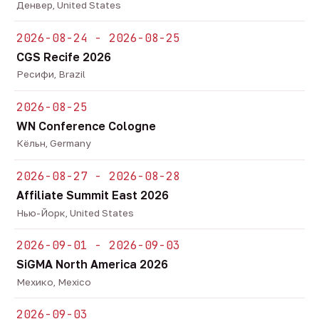
Денвер, United States
2026-08-24 - 2026-08-25
CGS Recife 2026
Ресифи, Brazil
2026-08-25
WN Conference Cologne
Кёльн, Germany
2026-08-27 - 2026-08-28
Affiliate Summit East 2026
Нью-Йорк, United States
2026-09-01 - 2026-09-03
SiGMA North America 2026
Мехико, Mexico
2026-09-03