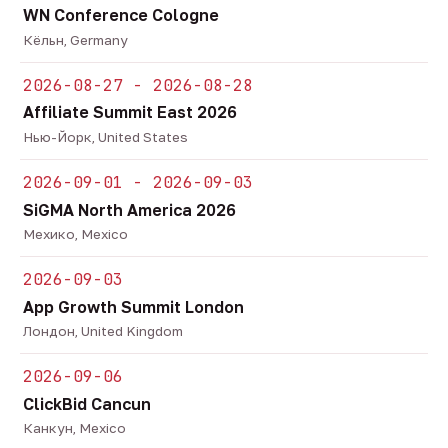
WN Conference Cologne
Кёльн, Germany
2026-08-27 - 2026-08-28
Affiliate Summit East 2026
Нью-Йорк, United States
2026-09-01 - 2026-09-03
SiGMA North America 2026
Мехико, Mexico
2026-09-03
App Growth Summit London
Лондон, United Kingdom
2026-09-06
ClickBid Cancun
Канкун, Mexico