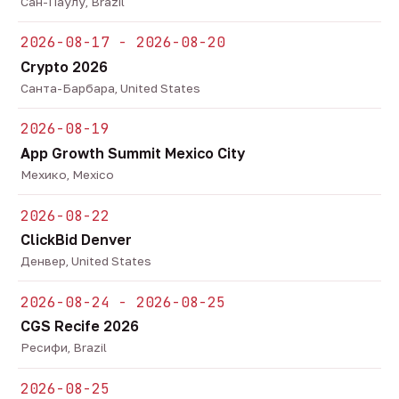
Сан-Паулу, Brazil
2026-08-17 - 2026-08-20
Crypto 2026
Санта-Барбара, United States
2026-08-19
App Growth Summit Mexico City
Мехико, Mexico
2026-08-22
ClickBid Denver
Денвер, United States
2026-08-24 - 2026-08-25
CGS Recife 2026
Ресифи, Brazil
2026-08-25