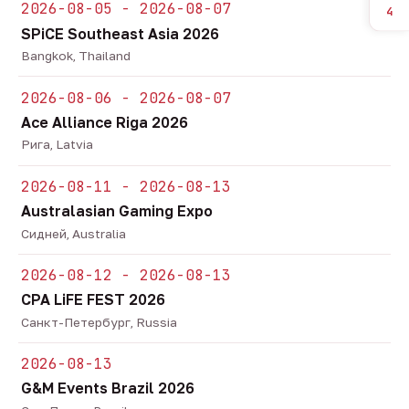
2026-08-05 - 2026-08-07
4
SPiCE Southeast Asia 2026
Bangkok, Thailand
2026-08-06 - 2026-08-07
Ace Alliance Riga 2026
Рига, Latvia
2026-08-11 - 2026-08-13
Australasian Gaming Expo
Сидней, Australia
2026-08-12 - 2026-08-13
CPA LiFE FEST 2026
Санкт-Петербург, Russia
2026-08-13
G&M Events Brazil 2026