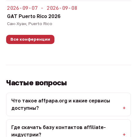
2026-09-07 - 2026-09-08
GAT Puerto Rico 2026
Сан-Хуан, Puerto Rico
Все конференции
Частые вопросы
Что такое affpapa.org и какие сервисы
доступны?
Где скачать базу контактов affiliate-
индустрии?