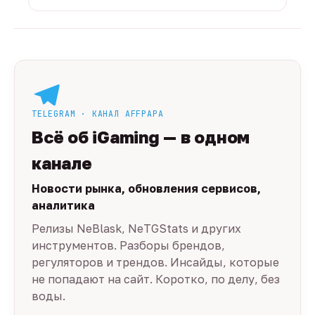
TELEGRAM · КАНАЛ AFFPAPA
Всё об iGaming — в одном
канале
Новости рынка, обновления сервисов,
аналитика
Релизы NeBlask, NeTGStats и других
инструментов. Разборы брендов,
регуляторов и трендов. Инсайды, которые
не попадают на сайт. Коротко, по делу, без
воды.