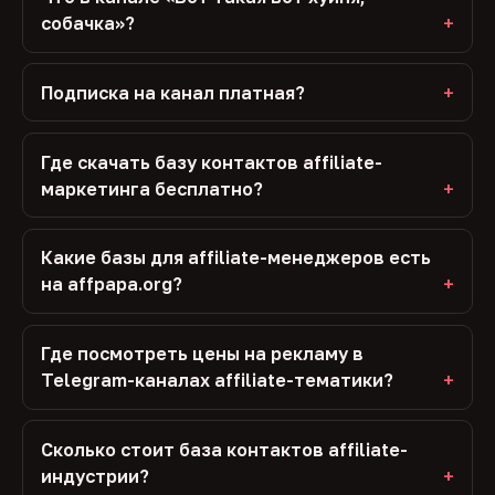
собачка»?
Подписка на канал платная?
Где скачать базу контактов affiliate-
маркетинга бесплатно?
Какие базы для affiliate-менеджеров есть
на affpapa.org?
Где посмотреть цены на рекламу в
Telegram-каналах affiliate-тематики?
Сколько стоит база контактов affiliate-
индустрии?