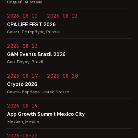
Сидней, Australia
2026-08-12 - 2026-08-13
CPA LiFE FEST 2026
Санкт-Петербург, Russia
2026-08-13
G&M Events Brazil 2026
Сан-Паулу, Brazil
2026-08-17 - 2026-08-20
Crypto 2026
Санта-Барбара, United States
2026-08-19
App Growth Summit Mexico City
Мехико, Mexico
2026-08-22