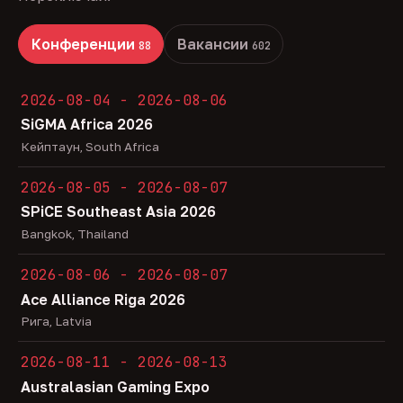
Конференции
Вакансии
88
602
2026-08-04 - 2026-08-06
SiGMA Africa 2026
Кейптаун, South Africa
2026-08-05 - 2026-08-07
SPiCE Southeast Asia 2026
Bangkok, Thailand
2026-08-06 - 2026-08-07
Ace Alliance Riga 2026
Рига, Latvia
2026-08-11 - 2026-08-13
Australasian Gaming Expo