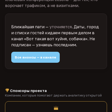
ворочает трафиком, а не визитками.
Ближайшая пати —
уточняется
. Даты, город
и списки гостей кидаем первым делом в
канал «Вот такая вот хуйня, собачка». Не
подписан — узнаешь последним.
Все анонсы — в канале
Спонсоры проекта
Компании, которые помогают держать аналитику открытой