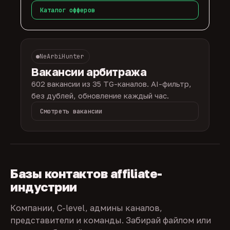
Каталог офферов
NeArbiHunter
Вакансии арбитража
602 вакансии из 35 TG-каналов. AI-фильтр,
без дублей, обновление каждый час.
Смотреть вакансии
Базы контактов affiliate-
индустрии
Компании, C-level, админы каналов,
представители и команды. Забирай файлом или