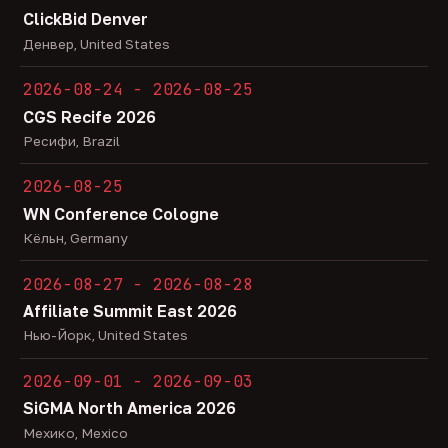
ClickBid Denver
Денвер, United States
2026-08-24 - 2026-08-25
CGS Recife 2026
Ресифи, Brazil
2026-08-25
WN Conference Cologne
Кёльн, Germany
2026-08-27 - 2026-08-28
Affiliate Summit East 2026
Нью-Йорк, United States
2026-09-01 - 2026-09-03
SiGMA North America 2026
Мехико, Mexico