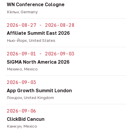
WN Conference Cologne
Кёльн, Germany
2026-08-27 - 2026-08-28
Affiliate Summit East 2026
Нью-Йорк, United States
2026-09-01 - 2026-09-03
SiGMA North America 2026
Мехико, Mexico
2026-09-03
App Growth Summit London
Лондон, United Kingdom
2026-09-06
ClickBid Cancun
Канкун, Mexico