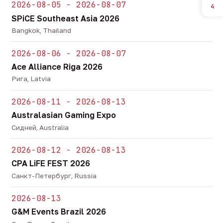
2026-08-05 - 2026-08-07
4
SPiCE Southeast Asia 2026
Bangkok, Thailand
2026-08-06 - 2026-08-07
Ace Alliance Riga 2026
Рига, Latvia
2026-08-11 - 2026-08-13
Australasian Gaming Expo
Сидней, Australia
2026-08-12 - 2026-08-13
CPA LiFE FEST 2026
Санкт-Петербург, Russia
2026-08-13
G&M Events Brazil 2026