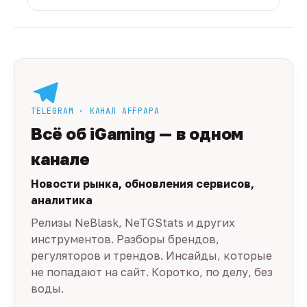
TELEGRAM · КАНАЛ AFFPAPA
Всё об iGaming — в одном
канале
Новости рынка, обновления сервисов,
аналитика
Релизы NeBlask, NeTGStats и других
инструментов. Разборы брендов,
регуляторов и трендов. Инсайды, которые
не попадают на сайт. Коротко, по делу, без
воды.