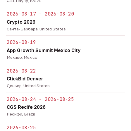
Сан-Паулу, Brazil
2026-08-17 - 2026-08-20
Crypto 2026
Санта-Барбара, United States
2026-08-19
App Growth Summit Mexico City
Мехико, Mexico
2026-08-22
ClickBid Denver
Денвер, United States
2026-08-24 - 2026-08-25
CGS Recife 2026
Ресифи, Brazil
2026-08-25