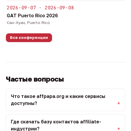
2026-09-07 - 2026-09-08
GAT Puerto Rico 2026
Сан-Хуан, Puerto Rico
Все конференции
Частые вопросы
Что такое affpapa.org и какие сервисы
доступны?
Где скачать базу контактов affiliate-
индустрии?