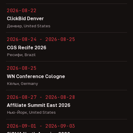
2026-08-22
ClickBid Denver
Денвер, United States
2026-08-24 - 2026-08-25
CGS Recife 2026
Ресифи, Brazil
2026-08-25
WN Conference Cologne
Кёльн, Germany
2026-08-27 - 2026-08-28
Affiliate Summit East 2026
Нью-Йорк, United States
2026-09-01 - 2026-09-03