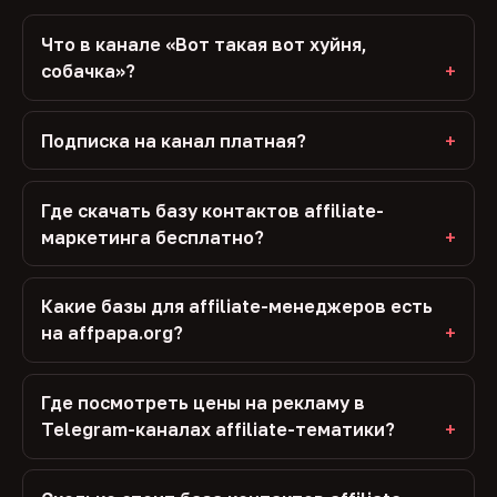
Что в канале «Вот такая вот хуйня,
собачка»?
Подписка на канал платная?
Где скачать базу контактов affiliate-
маркетинга бесплатно?
Какие базы для affiliate-менеджеров есть
на affpapa.org?
Где посмотреть цены на рекламу в
Telegram-каналах affiliate-тематики?