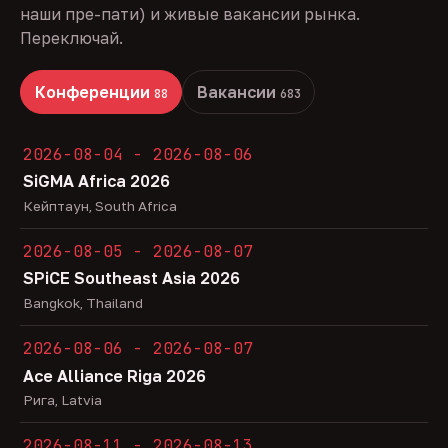
наши пре-пати) и живые вакансии рынка.
Переключай.
Конференции
Вакансии
88
683
2026-08-04 - 2026-08-06
SiGMA Africa 2026
Кейптаун, South Africa
2026-08-05 - 2026-08-07
SPiCE Southeast Asia 2026
Bangkok, Thailand
2026-08-06 - 2026-08-07
Ace Alliance Riga 2026
Рига, Latvia
2026-08-11 - 2026-08-13