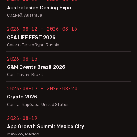
Australasian Gaming Expo
Сидней, Australia
2026-08-12 - 2026-08-13
CPA LiFE FEST 2026
Санкт-Петербург, Russia
2026-08-13
G&M Events Brazil 2026
Сан-Паулу, Brazil
2026-08-17 - 2026-08-20
Crypto 2026
Санта-Барбара, United States
2026-08-19
App Growth Summit Mexico City
Мехико, Mexico