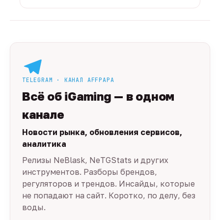
TELEGRAM · КАНАЛ AFFPAPA
Всё об iGaming — в одном
канале
Новости рынка, обновления сервисов,
аналитика
Релизы NeBlask, NeTGStats и других
инструментов. Разборы брендов,
регуляторов и трендов. Инсайды, которые
не попадают на сайт. Коротко, по делу, без
воды.