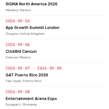
SiGMA North America 2026
Мехико, Mexico
2026-09-03
App Growth Summit London
Лондон, United Kingdom
2026-09-06
ClickBid Cancun
Канкун, Mexico
2026-09-07 - 2026-09-08
GAT Puerto Rico 2026
Сан-Хуан, Puerto Rico
2026-09-08
Entertainment Arena Expo
Бухарест, Romania