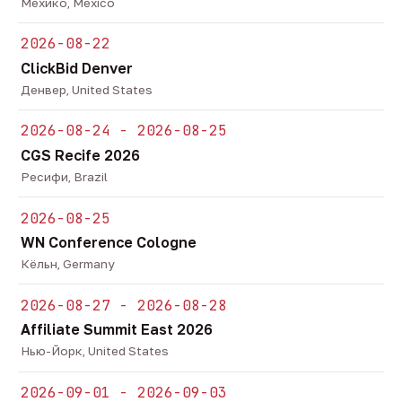
Мехико, Mexico
2026-08-22
ClickBid Denver
Денвер, United States
2026-08-24 - 2026-08-25
CGS Recife 2026
Ресифи, Brazil
2026-08-25
WN Conference Cologne
Кёльн, Germany
2026-08-27 - 2026-08-28
Affiliate Summit East 2026
Нью-Йорк, United States
2026-09-01 - 2026-09-03