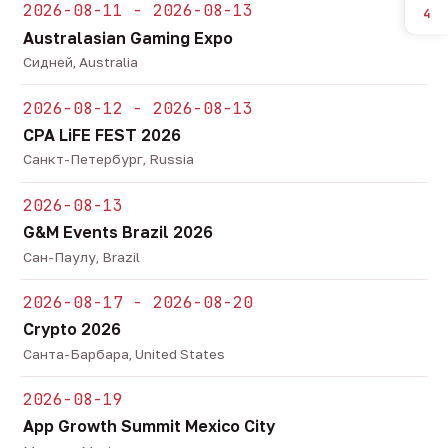
2026-08-11 - 2026-08-13
4
Australasian Gaming Expo
Сидней, Australia
2026-08-12 - 2026-08-13
CPA LiFE FEST 2026
Санкт-Петербург, Russia
2026-08-13
G&M Events Brazil 2026
Сан-Паулу, Brazil
2026-08-17 - 2026-08-20
Crypto 2026
Санта-Барбара, United States
2026-08-19
App Growth Summit Mexico City