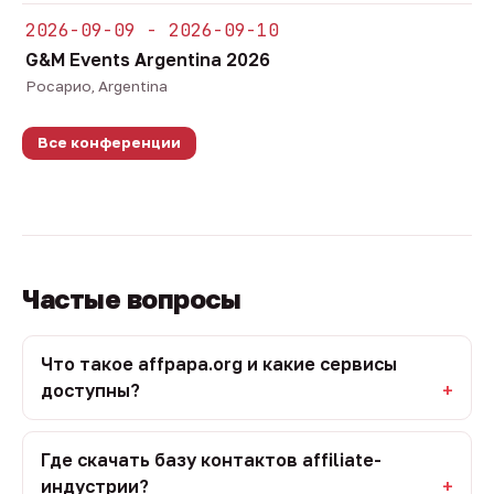
2026-09-09 - 2026-09-10
G&M Events Argentina 2026
Росарио, Argentina
Все конференции
Частые вопросы
Что такое affpapa.org и какие сервисы
доступны?
Где скачать базу контактов affiliate-
индустрии?