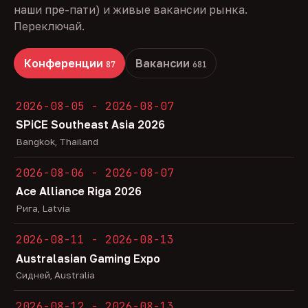
наши пре-пати) и живые вакансии рынка.
Переключай.
Конференции
Вакансии
87
681
2026-08-05 - 2026-08-07
SPiCE Southeast Asia 2026
Bangkok, Thailand
2026-08-06 - 2026-08-07
Ace Alliance Riga 2026
Рига, Latvia
2026-08-11 - 2026-08-13
Australasian Gaming Expo
Сидней, Australia
2026-08-12 - 2026-08-13