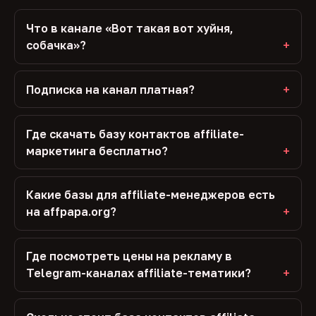
Что в канале «Вот такая вот хуйня,
собачка»?
Подписка на канал платная?
Где скачать базу контактов affiliate-
маркетинга бесплатно?
Какие базы для affiliate-менеджеров есть
на affpapa.org?
Где посмотреть цены на рекламу в
Telegram-каналах affiliate-тематики?