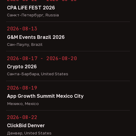
CPA LiFE FEST 2026
Санкт-Петербург, Russia
2026-08-13
G&M Events Brazil 2026
Сан-Паулу, Brazil
2026-08-17 - 2026-08-20
Crypto 2026
Санта-Барбара, United States
2026-08-19
App Growth Summit Mexico City
Мехико, Mexico
2026-08-22
ClickBid Denver
Денвер, United States