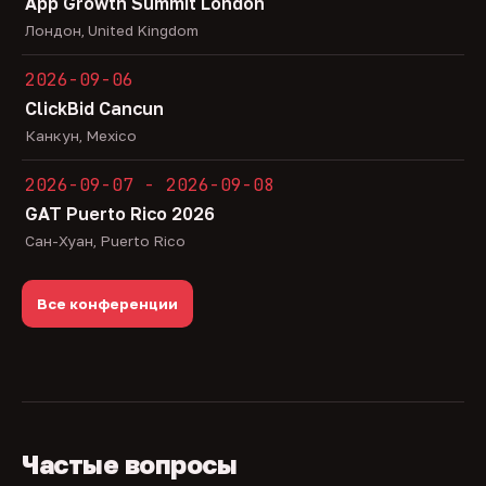
App Growth Summit London
Лондон, United Kingdom
2026-09-06
ClickBid Cancun
Канкун, Mexico
2026-09-07 - 2026-09-08
GAT Puerto Rico 2026
Сан-Хуан, Puerto Rico
Все конференции
Частые вопросы