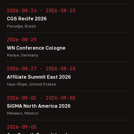
2026-08-24 - 2026-08-25
CGS Recife 2026
Ресифи, Brazil
2026-08-25
WN Conference Cologne
Кёльн, Germany
2026-08-27 - 2026-08-28
Affiliate Summit East 2026
Нью-Йорк, United States
2026-09-01 - 2026-09-03
SiGMA North America 2026
Мехико, Mexico
2026-09-03