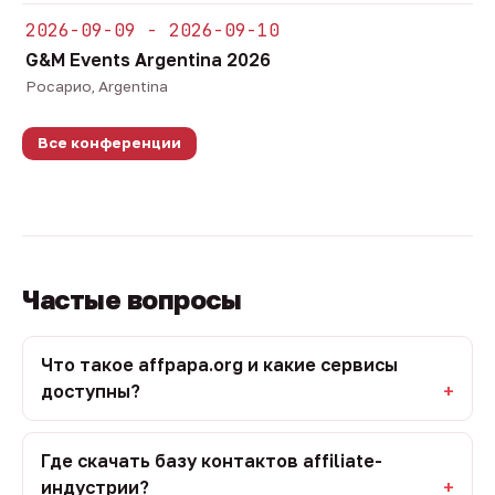
2026-09-09 - 2026-09-10
G&M Events Argentina 2026
Росарио, Argentina
Все конференции
Частые вопросы
Что такое affpapa.org и какие сервисы
доступны?
Где скачать базу контактов affiliate-
индустрии?