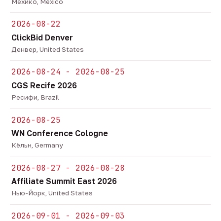
Мехико, Mexico
2026-08-22
ClickBid Denver
Денвер, United States
2026-08-24 - 2026-08-25
CGS Recife 2026
Ресифи, Brazil
2026-08-25
WN Conference Cologne
Кёльн, Germany
2026-08-27 - 2026-08-28
Affiliate Summit East 2026
Нью-Йорк, United States
2026-09-01 - 2026-09-03