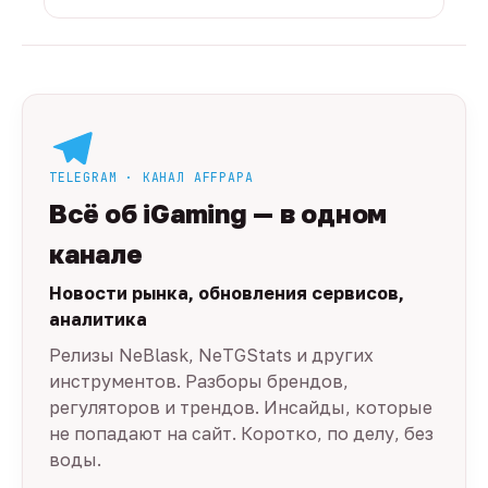
TELEGRAM · КАНАЛ AFFPAPA
Всё об iGaming — в одном
канале
Новости рынка, обновления сервисов,
аналитика
Релизы NeBlask, NeTGStats и других
инструментов. Разборы брендов,
регуляторов и трендов. Инсайды, которые
не попадают на сайт. Коротко, по делу, без
воды.