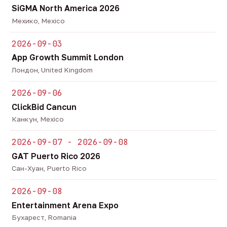
SiGMA North America 2026
Мехико, Mexico
2026-09-03
App Growth Summit London
Лондон, United Kingdom
2026-09-06
ClickBid Cancun
Канкун, Mexico
2026-09-07 - 2026-09-08
GAT Puerto Rico 2026
Сан-Хуан, Puerto Rico
2026-09-08
Entertainment Arena Expo
Бухарест, Romania