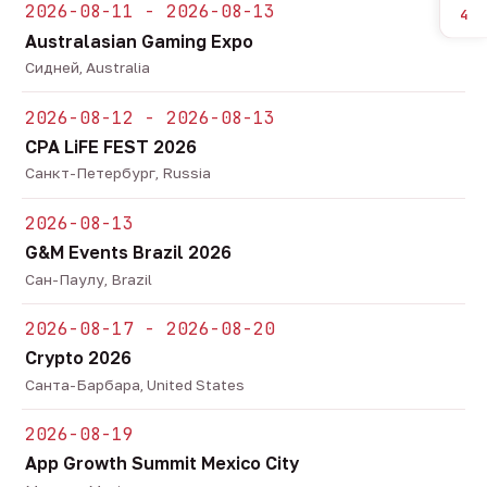
2026-08-11 - 2026-08-13
4
Australasian Gaming Expo
Сидней, Australia
2026-08-12 - 2026-08-13
CPA LiFE FEST 2026
Санкт-Петербург, Russia
2026-08-13
G&M Events Brazil 2026
Сан-Паулу, Brazil
2026-08-17 - 2026-08-20
Crypto 2026
Санта-Барбара, United States
2026-08-19
App Growth Summit Mexico City