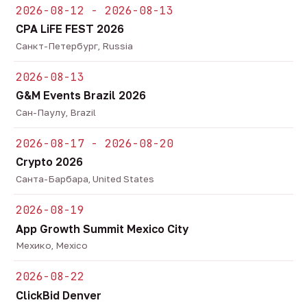
2026-08-12 - 2026-08-13
CPA LiFE FEST 2026
Санкт-Петербург, Russia
2026-08-13
G&M Events Brazil 2026
Сан-Паулу, Brazil
2026-08-17 - 2026-08-20
Crypto 2026
Санта-Барбара, United States
2026-08-19
App Growth Summit Mexico City
Мехико, Mexico
2026-08-22
ClickBid Denver