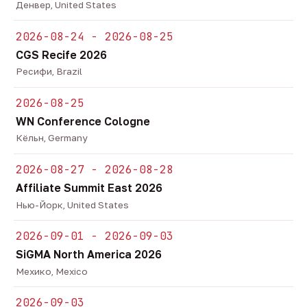
Денвер, United States
2026-08-24 - 2026-08-25
CGS Recife 2026
Ресифи, Brazil
2026-08-25
WN Conference Cologne
Кёльн, Germany
2026-08-27 - 2026-08-28
Affiliate Summit East 2026
Нью-Йорк, United States
2026-09-01 - 2026-09-03
SiGMA North America 2026
Мехико, Mexico
2026-09-03