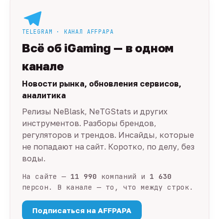
TELEGRAM · КАНАЛ AFFPAPA
Всё об iGaming — в одном
канале
Новости рынка, обновления сервисов,
аналитика
Релизы NeBlask, NeTGStats и других
инструментов. Разборы брендов,
регуляторов и трендов. Инсайды, которые
не попадают на сайт. Коротко, по делу, без
воды.
На сайте —
11 990
компаний и
1 630
персон. В канале — то, что между строк.
Подписаться на AFFPAPA