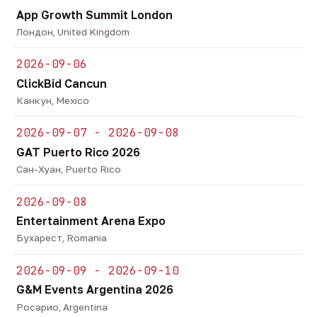
App Growth Summit London
Лондон, United Kingdom
2026-09-06
ClickBid Cancun
Канкун, Mexico
2026-09-07 - 2026-09-08
GAT Puerto Rico 2026
Сан-Хуан, Puerto Rico
2026-09-08
Entertainment Arena Expo
Бухарест, Romania
2026-09-09 - 2026-09-10
G&M Events Argentina 2026
Росарио, Argentina