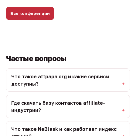
Все конференции
Частые вопросы
Что такое affpapa.org и какие сервисы
доступны?
Где скачать базу контактов affiliate-
индустрии?
Что такое NeBlask и как работает индекс