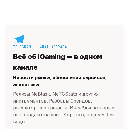
TELEGRAM · КАНАЛ AFFPAPA
Всё об iGaming — в одном
канале
Новости рынка, обновления сервисов,
аналитика
Релизы NeBlask, NeTGStats и других
инструментов. Разборы брендов,
регуляторов и трендов. Инсайды, которые
не попадают на сайт. Коротко, по делу, без
воды.