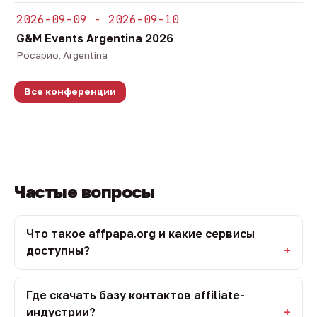
2026-09-09 - 2026-09-10
G&M Events Argentina 2026
Росарио, Argentina
Все конференции
Частые вопросы
Что такое affpapa.org и какие сервисы
доступны?
Где скачать базу контактов affiliate-
индустрии?