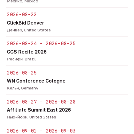
Мехико, Mexico
2026-08-22
ClickBid Denver
Денвер, United States
2026-08-24 - 2026-08-25
CGS Recife 2026
Ресифи, Brazil
2026-08-25
WN Conference Cologne
Кёльн, Germany
2026-08-27 - 2026-08-28
Affiliate Summit East 2026
Нью-Йорк, United States
2026-09-01 - 2026-09-03