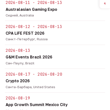
2026-08-11 - 2026-08-13
4
Australasian Gaming Expo
Сидней, Australia
2026-08-12 - 2026-08-13
CPA LiFE FEST 2026
Санкт-Петербург, Russia
2026-08-13
G&M Events Brazil 2026
Сан-Паулу, Brazil
2026-08-17 - 2026-08-20
Crypto 2026
Санта-Барбара, United States
2026-08-19
App Growth Summit Mexico City