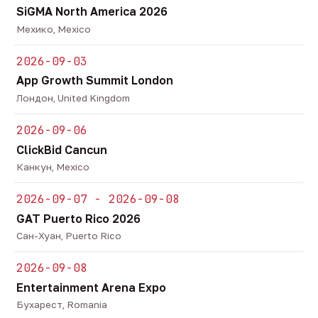
SiGMA North America 2026
Мехико, Mexico
2026-09-03
App Growth Summit London
Лондон, United Kingdom
2026-09-06
ClickBid Cancun
Канкун, Mexico
2026-09-07 - 2026-09-08
GAT Puerto Rico 2026
Сан-Хуан, Puerto Rico
2026-09-08
Entertainment Arena Expo
Бухарест, Romania