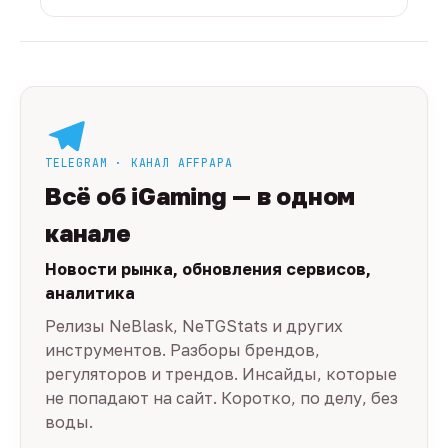
TELEGRAM · КАНАЛ AFFPAPA
Всё об iGaming — в одном
канале
Новости рынка, обновления сервисов,
аналитика
Релизы NeBlask, NeTGStats и других
инструментов. Разборы брендов,
регуляторов и трендов. Инсайды, которые
не попадают на сайт. Коротко, по делу, без
воды.