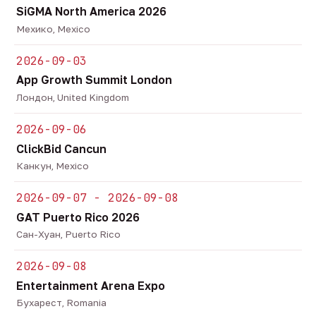
SiGMA North America 2026
Мехико, Mexico
2026-09-03
App Growth Summit London
Лондон, United Kingdom
2026-09-06
ClickBid Cancun
Канкун, Mexico
2026-09-07 - 2026-09-08
GAT Puerto Rico 2026
Сан-Хуан, Puerto Rico
2026-09-08
Entertainment Arena Expo
Бухарест, Romania