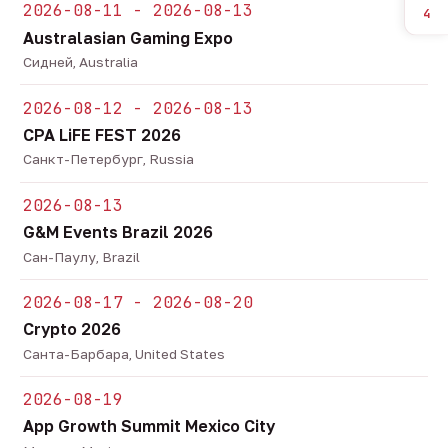
2026-08-11 - 2026-08-13
4
Australasian Gaming Expo
Сидней, Australia
2026-08-12 - 2026-08-13
CPA LiFE FEST 2026
Санкт-Петербург, Russia
2026-08-13
G&M Events Brazil 2026
Сан-Паулу, Brazil
2026-08-17 - 2026-08-20
Crypto 2026
Санта-Барбара, United States
2026-08-19
App Growth Summit Mexico City