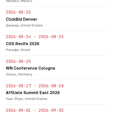
Мехико, Mexico
2026-08-22
ClickBid Denver
Денвер, United States
2026-08-24 - 2026-08-25
CGS Recife 2026
Ресифи, Brazil
2026-08-25
WN Conference Cologne
Кёльн, Germany
2026-08-27 - 2026-08-28
Affiliate Summit East 2026
Нью-Йорк, United States
2026-09-01 - 2026-09-03