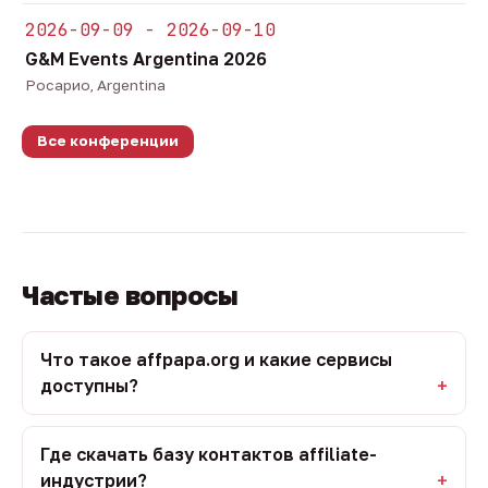
2026-09-09 - 2026-09-10
G&M Events Argentina 2026
Росарио, Argentina
Все конференции
Частые вопросы
Что такое affpapa.org и какие сервисы
доступны?
Где скачать базу контактов affiliate-
индустрии?