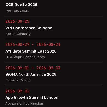
CGS Recife 2026
Ресифи, Brazil
2026-08-25
WN Conference Cologne
Кёльн, Germany
2026-08-27 - 2026-08-28
Affiliate Summit East 2026
Нью-Йорк, United States
2026-09-01 - 2026-09-03
SiGMA North America 2026
Мехико, Mexico
2026-09-03
App Growth Summit London
Лондон, United Kingdom