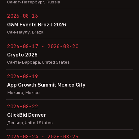
Санкт-Петербург, Russia
2026-08-13
G&M Events Brazil 2026
Сан-Паулу, Brazil
2026-08-17 - 2026-08-20
Crypto 2026
Санта-Барбара, United States
2026-08-19
App Growth Summit Mexico City
Мехико, Mexico
2026-08-22
ClickBid Denver
Денвер, United States
2026-08-24 - 2026-08-25