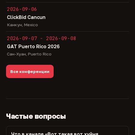
2026-09-06
ClickBid Cancun
Канкун, Mexico
2026-09-07 - 2026-09-08
GAT Puerto Rico 2026
Сан-Хуан, Puerto Rico
Все конференции
Частые вопросы
Что в канале «Вот такая вот хуйня,