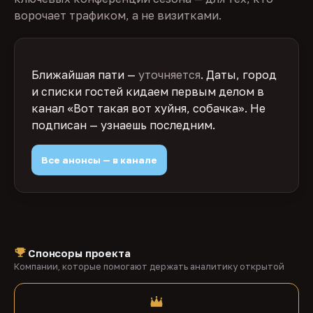
ворочает трафиком, а не визитками.
Ближайшая пати —
уточняется
. Даты, город
и списки гостей кидаем первым делом в
канал «Вот такая вот хуйня, собачка». Не
подписан — узнаешь последним.
Все анонсы — в канале
Спонсоры проекта
Компании, которые помогают держать аналитику открытой