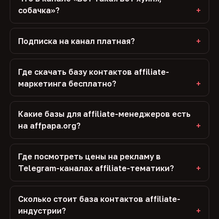
собачка»?
Подписка на канал платная?
Где скачать базу контактов affiliate-
маркетинга бесплатно?
Какие базы для affiliate-менеджеров есть
на affpapa.org?
Где посмотреть цены на рекламу в
Telegram-каналах affiliate-тематики?
Сколько стоит база контактов affiliate-
индустрии?