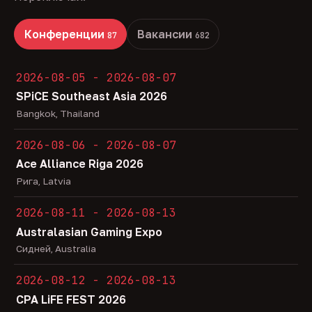
Конференции
Вакансии
87
682
2026-08-05 - 2026-08-07
SPiCE Southeast Asia 2026
Bangkok, Thailand
2026-08-06 - 2026-08-07
Ace Alliance Riga 2026
Рига, Latvia
2026-08-11 - 2026-08-13
Australasian Gaming Expo
Сидней, Australia
2026-08-12 - 2026-08-13
CPA LiFE FEST 2026