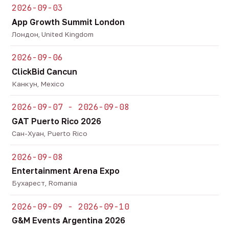
2026-09-03
App Growth Summit London
Лондон, United Kingdom
2026-09-06
ClickBid Cancun
Канкун, Mexico
2026-09-07 - 2026-09-08
GAT Puerto Rico 2026
Сан-Хуан, Puerto Rico
2026-09-08
Entertainment Arena Expo
Бухарест, Romania
2026-09-09 - 2026-09-10
G&M Events Argentina 2026