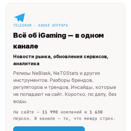
TELEGRAM · КАНАЛ AFFPAPA
Всё об iGaming — в одном
канале
Новости рынка, обновления сервисов,
аналитика
Релизы NeBlask, NeTGStats и других
инструментов. Разборы брендов,
регуляторов и трендов. Инсайды, которые
не попадают на сайт. Коротко, по делу, без
воды.
На сайте —
11 990
компаний и
1 630
персон. В канале — то, что между строк.