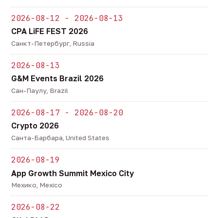
2026-08-12 - 2026-08-13
CPA LiFE FEST 2026
Санкт-Петербург, Russia
2026-08-13
G&M Events Brazil 2026
Сан-Паулу, Brazil
2026-08-17 - 2026-08-20
Crypto 2026
Санта-Барбара, United States
2026-08-19
App Growth Summit Mexico City
Мехико, Mexico
2026-08-22