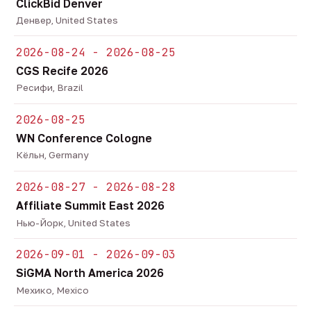
ClickBid Denver
Денвер, United States
2026-08-24 - 2026-08-25
CGS Recife 2026
Ресифи, Brazil
2026-08-25
WN Conference Cologne
Кёльн, Germany
2026-08-27 - 2026-08-28
Affiliate Summit East 2026
Нью-Йорк, United States
2026-09-01 - 2026-09-03
SiGMA North America 2026
Мехико, Mexico