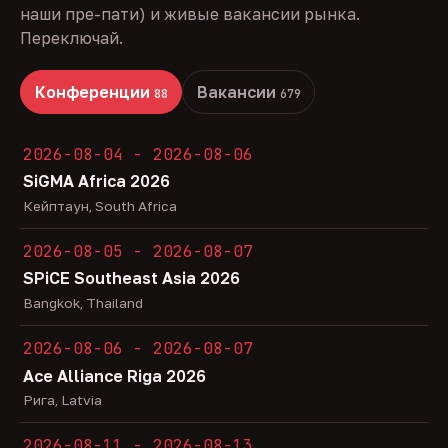
наши пре-пати) и живые вакансии рынка.
Переключай.
Конференции
Вакансии
88
679
2026-08-04 - 2026-08-06
SiGMA Africa 2026
Кейптаун, South Africa
2026-08-05 - 2026-08-07
SPiCE Southeast Asia 2026
Bangkok, Thailand
2026-08-06 - 2026-08-07
Ace Alliance Riga 2026
Рига, Latvia
2026-08-11 - 2026-08-13