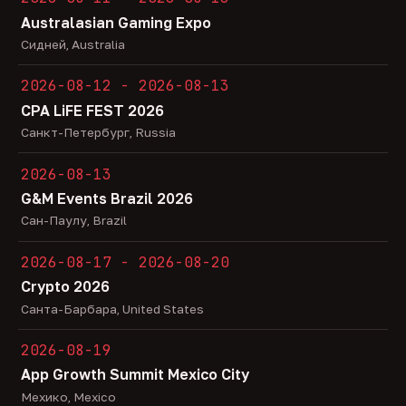
Australasian Gaming Expo
Сидней, Australia
2026-08-12 - 2026-08-13
CPA LiFE FEST 2026
Санкт-Петербург, Russia
2026-08-13
G&M Events Brazil 2026
Сан-Паулу, Brazil
2026-08-17 - 2026-08-20
Crypto 2026
Санта-Барбара, United States
2026-08-19
App Growth Summit Mexico City
Мехико, Mexico