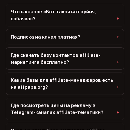
Что в канале «Вот такая вот хуйня,
собачка»?
Подписка на канал платная?
Где скачать базу контактов affiliate-
маркетинга бесплатно?
Какие базы для affiliate-менеджеров есть
на affpapa.org?
Где посмотреть цены на рекламу в
Telegram-каналах affiliate-тематики?