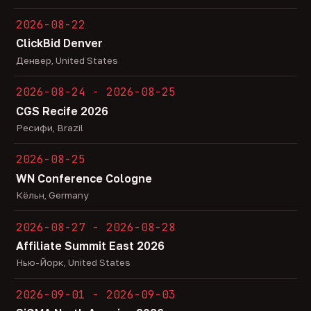
2026-08-22
ClickBid Denver
Денвер, United States
2026-08-24 - 2026-08-25
CGS Recife 2026
Ресифи, Brazil
2026-08-25
WN Conference Cologne
Кёльн, Germany
2026-08-27 - 2026-08-28
Affiliate Summit East 2026
Нью-Йорк, United States
2026-09-01 - 2026-09-03