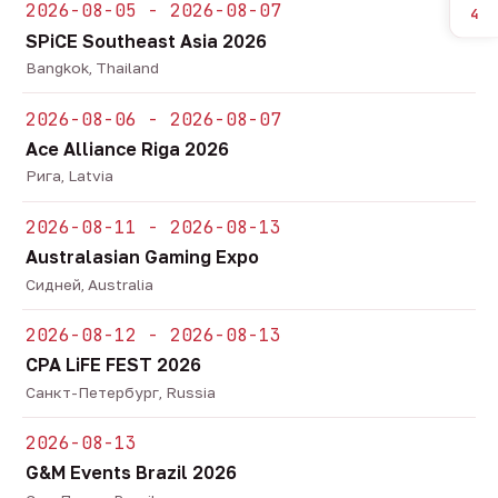
2026-08-05 - 2026-08-07
4
SPiCE Southeast Asia 2026
Bangkok, Thailand
2026-08-06 - 2026-08-07
Ace Alliance Riga 2026
Рига, Latvia
2026-08-11 - 2026-08-13
Australasian Gaming Expo
Сидней, Australia
2026-08-12 - 2026-08-13
CPA LiFE FEST 2026
Санкт-Петербург, Russia
2026-08-13
G&M Events Brazil 2026