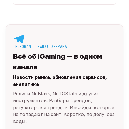
TELEGRAM · КАНАЛ AFFPAPA
Всё об iGaming — в одном
канале
Новости рынка, обновления сервисов,
аналитика
Релизы NeBlask, NeTGStats и других
инструментов. Разборы брендов,
регуляторов и трендов. Инсайды, которые
не попадают на сайт. Коротко, по делу, без
воды.