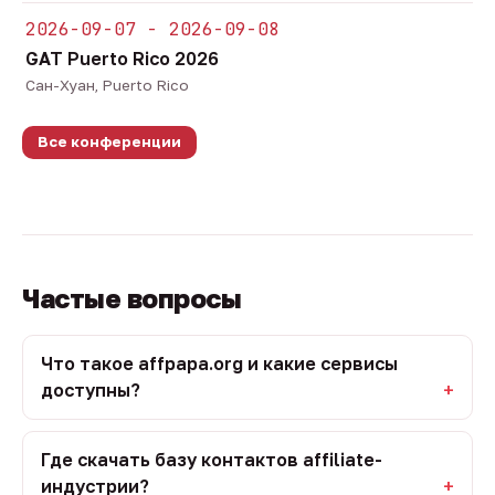
2026-09-07 - 2026-09-08
GAT Puerto Rico 2026
Сан-Хуан, Puerto Rico
Все конференции
Частые вопросы
Что такое affpapa.org и какие сервисы
доступны?
Где скачать базу контактов affiliate-
индустрии?