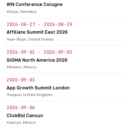
WN Conference Cologne
Кёльн, Germany
2026-08-27 - 2026-08-28
Affiliate Summit East 2026
Нью-Йорк, United States
2026-09-01 - 2026-09-03
SiGMA North America 2026
Мехико, Mexico
2026-09-03
App Growth Summit London
Лондон, United Kingdom
2026-09-06
ClickBid Cancun
Канкун, Mexico