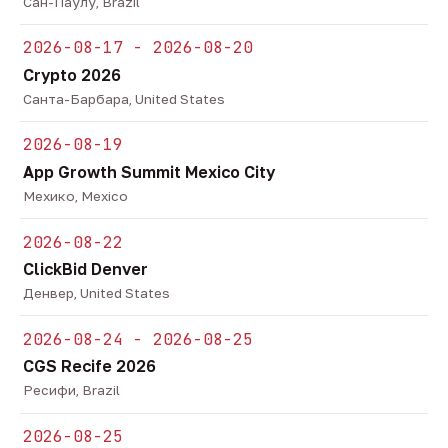
Сан-Паулу, Brazil
2026-08-17 - 2026-08-20
Crypto 2026
Санта-Барбара, United States
2026-08-19
App Growth Summit Mexico City
Мехико, Mexico
2026-08-22
ClickBid Denver
Денвер, United States
2026-08-24 - 2026-08-25
CGS Recife 2026
Ресифи, Brazil
2026-08-25