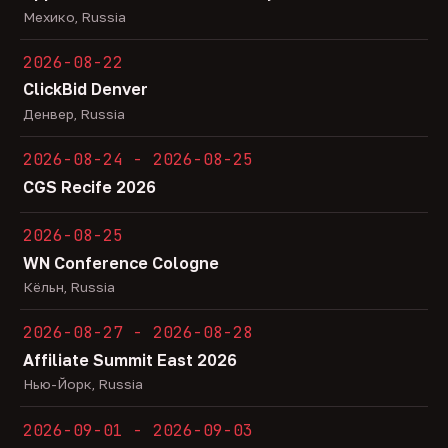
Мехико, Russia
2026-08-22
ClickBid Denver
Денвер, Russia
2026-08-24 - 2026-08-25
CGS Recife 2026
2026-08-25
WN Conference Cologne
Кёльн, Russia
2026-08-27 - 2026-08-28
Affiliate Summit East 2026
Нью-Йорк, Russia
2026-09-01 - 2026-09-03