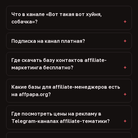
Что в канале «Вот такая вот хуйня,
собачка»?
Подписка на канал платная?
Где скачать базу контактов affiliate-
маркетинга бесплатно?
Какие базы для affiliate-менеджеров есть
на affpapa.org?
Где посмотреть цены на рекламу в
Telegram-каналах affiliate-тематики?