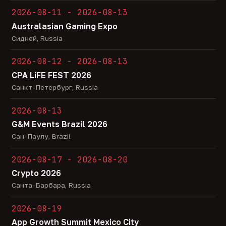
2026-08-11 - 2026-08-13
Australasian Gaming Expo
Сидней, Russia
2026-08-12 - 2026-08-13
CPA LiFE FEST 2026
Санкт-Петербург, Russia
2026-08-13
G&M Events Brazil 2026
Сан-Паулу, Brazil
2026-08-17 - 2026-08-20
Crypto 2026
Санта-Барбара, Russia
2026-08-19
App Growth Summit Mexico City