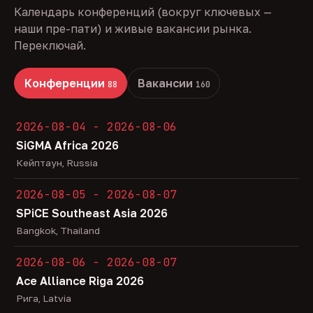
Календарь конференций (вокруг ключевых —
наши пре-пати) и живые вакансии рынка.
Переключай.
Конференции
Вакансии
88
160
2026-08-04 - 2026-08-06
SiGMA Africa 2026
Кейптаун, Russia
2026-08-05 - 2026-08-07
SPiCE Southeast Asia 2026
Bangkok, Thailand
2026-08-06 - 2026-08-07
Ace Alliance Riga 2026
Рига, Latvia