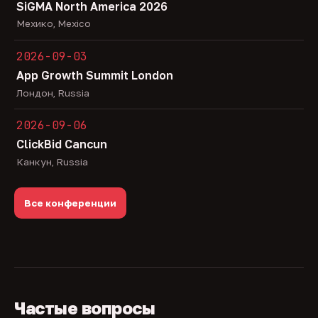
SiGMA North America 2026
Мехико, Mexico
2026-09-03
App Growth Summit London
Лондон, Russia
2026-09-06
ClickBid Cancun
Канкун, Russia
Все конференции
Частые вопросы