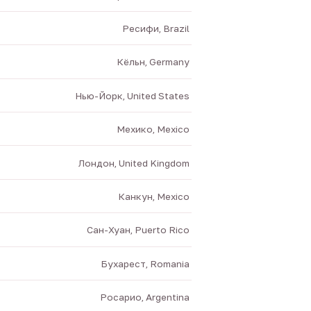
Ресифи, Brazil
Кёльн, Germany
Нью-Йорк, United States
Мехико, Mexico
Лондон, United Kingdom
Канкун, Mexico
Сан-Хуан, Puerto Rico
Бухарест, Romania
Росарио, Argentina