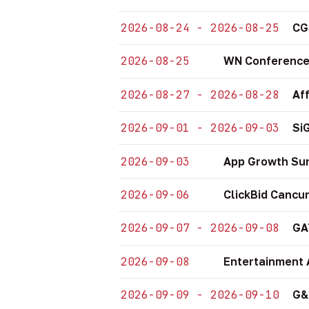
2026-08-24 - 2026-08-25
CG
2026-08-25
WN Conference
2026-08-27 - 2026-08-28
Af
2026-09-01 - 2026-09-03
Si
2026-09-03
App Growth Su
2026-09-06
ClickBid Cancu
2026-09-07 - 2026-09-08
GA
2026-09-08
Entertainment 
2026-09-09 - 2026-09-10
G&