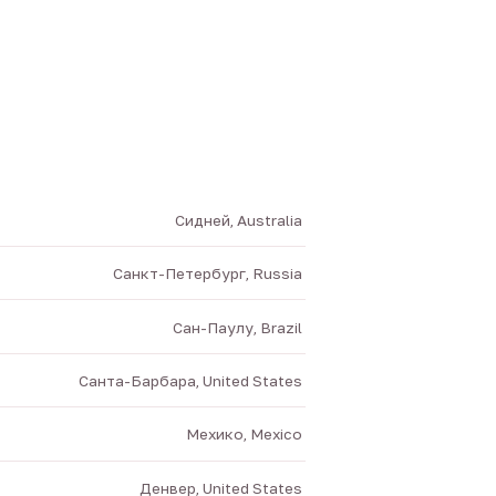
Сидней, Australia
Санкт-Петербург, Russia
Сан-Паулу, Brazil
Санта-Барбара, United States
Мехико, Mexico
Денвер, United States