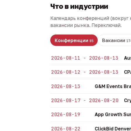
Что в индустрии
Календарь конференций (вокруг 
вакансии рынка. Переключай.
Конференции
Вакансии
85
17
2026-08-11 - 2026-08-13
Au
2026-08-12 - 2026-08-13
CP
2026-08-13
G&M Events Bra
2026-08-17 - 2026-08-20
Cr
2026-08-19
App Growth Sum
2026-08-22
ClickBid Denve