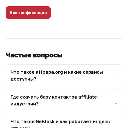
Все конференции
Частые вопросы
Что такое affpapa.org и какие сервисы
доступны?
Где скачать базу контактов affiliate-
индустрии?
Что такое NeBlask и как работает индекс