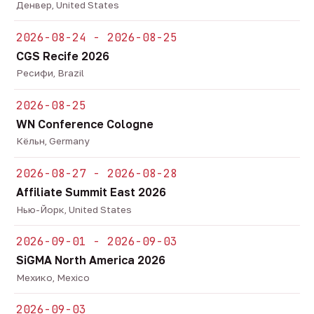
Денвер, United States
2026-08-24 - 2026-08-25
CGS Recife 2026
Ресифи, Brazil
2026-08-25
WN Conference Cologne
Кёльн, Germany
2026-08-27 - 2026-08-28
Affiliate Summit East 2026
Нью-Йорк, United States
2026-09-01 - 2026-09-03
SiGMA North America 2026
Мехико, Mexico
2026-09-03