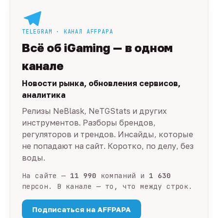
TELEGRAM · КАНАЛ AFFPAPA
Всё об iGaming — в одном
канале
Новости рынка, обновления сервисов,
аналитика
Релизы NeBlask, NeTGStats и других
инструментов. Разборы брендов,
регуляторов и трендов. Инсайды, которые
не попадают на сайт. Коротко, по делу, без
воды.
На сайте —
11 990
компаний и
1 630
персон. В канале — то, что между строк.
Подписаться на AFFPAPA