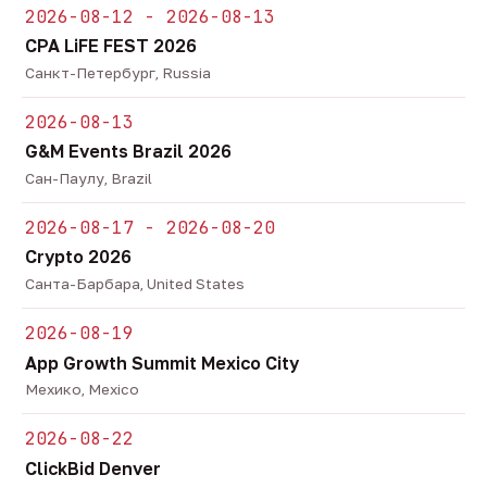
2026-08-12 - 2026-08-13
CPA LiFE FEST 2026
Санкт-Петербург, Russia
2026-08-13
G&M Events Brazil 2026
Сан-Паулу, Brazil
2026-08-17 - 2026-08-20
Crypto 2026
Санта-Барбара, United States
2026-08-19
App Growth Summit Mexico City
Мехико, Mexico
2026-08-22
ClickBid Denver