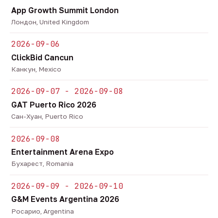
App Growth Summit London
Лондон, United Kingdom
2026-09-06
ClickBid Cancun
Канкун, Mexico
2026-09-07 - 2026-09-08
GAT Puerto Rico 2026
Сан-Хуан, Puerto Rico
2026-09-08
Entertainment Arena Expo
Бухарест, Romania
2026-09-09 - 2026-09-10
G&M Events Argentina 2026
Росарио, Argentina