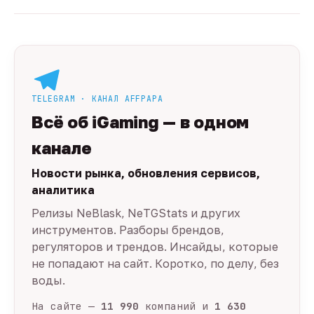
TELEGRAM · КАНАЛ AFFPAPA
Всё об iGaming — в одном
канале
Новости рынка, обновления сервисов,
аналитика
Релизы NeBlask, NeTGStats и других
инструментов. Разборы брендов,
регуляторов и трендов. Инсайды, которые
не попадают на сайт. Коротко, по делу, без
воды.
На сайте —
11 990
компаний и
1 630