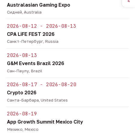
4
Australasian Gaming Expo
Сидней, Australia
2026-08-12 - 2026-08-13
CPA LiFE FEST 2026
Санкт-Петербург, Russia
2026-08-13
G&M Events Brazil 2026
Сан-Паулу, Brazil
2026-08-17 - 2026-08-20
Crypto 2026
Санта-Барбара, United States
2026-08-19
App Growth Summit Mexico City
Мехико, Mexico