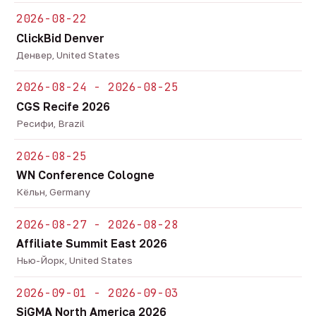
2026-08-22
ClickBid Denver
Денвер, United States
2026-08-24 - 2026-08-25
CGS Recife 2026
Ресифи, Brazil
2026-08-25
WN Conference Cologne
Кёльн, Germany
2026-08-27 - 2026-08-28
Affiliate Summit East 2026
Нью-Йорк, United States
2026-09-01 - 2026-09-03
SiGMA North America 2026