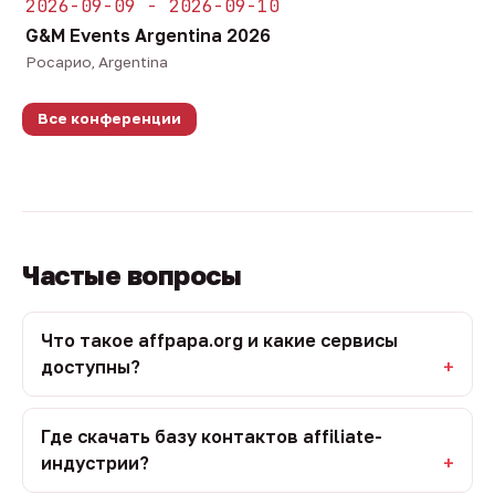
2026-09-09 - 2026-09-10
G&M Events Argentina 2026
Росарио, Argentina
Все конференции
Частые вопросы
Что такое affpapa.org и какие сервисы
доступны?
Где скачать базу контактов affiliate-
индустрии?