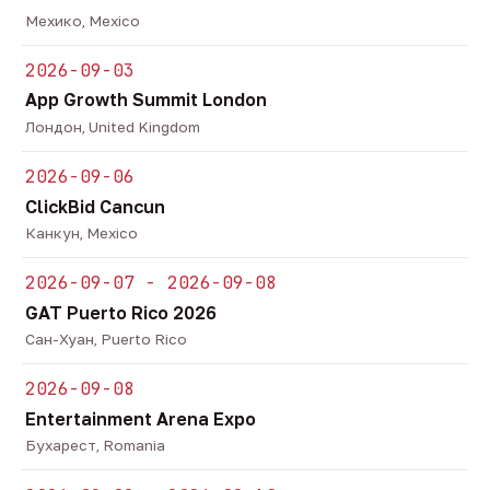
Мехико, Mexico
2026-09-03
App Growth Summit London
Лондон, United Kingdom
2026-09-06
ClickBid Cancun
Канкун, Mexico
2026-09-07 - 2026-09-08
GAT Puerto Rico 2026
Сан-Хуан, Puerto Rico
2026-09-08
Entertainment Arena Expo
Бухарест, Romania