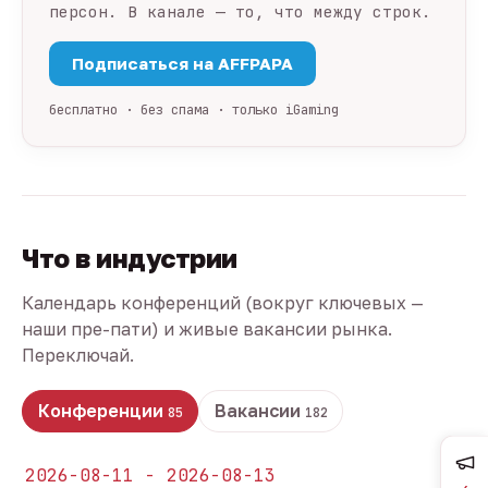
персон. В канале — то, что между строк.
Подписаться на AFFPAPA
бесплатно · без спама · только iGaming
Что в индустрии
Календарь конференций (вокруг ключевых —
наши пре-пати) и живые вакансии рынка.
Переключай.
Конференции
Вакансии
85
182
2026-08-11 - 2026-08-13