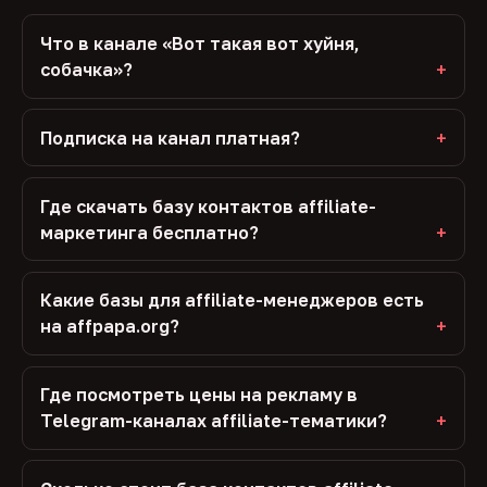
Что в канале «Вот такая вот хуйня,
собачка»?
Подписка на канал платная?
Где скачать базу контактов affiliate-
маркетинга бесплатно?
Какие базы для affiliate-менеджеров есть
на affpapa.org?
Где посмотреть цены на рекламу в
Telegram-каналах affiliate-тематики?