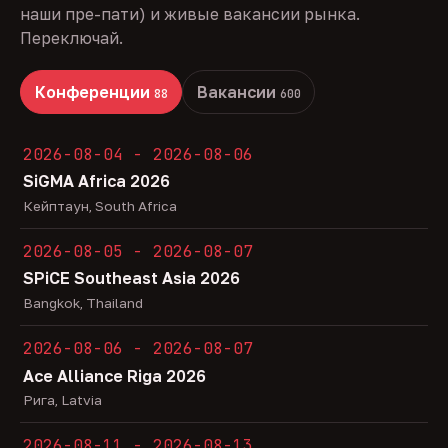
наши пре-пати) и живые вакансии рынка.
Переключай.
Конференции
Вакансии
88
600
2026-08-04 - 2026-08-06
SiGMA Africa 2026
Кейптаун, South Africa
2026-08-05 - 2026-08-07
SPiCE Southeast Asia 2026
Bangkok, Thailand
2026-08-06 - 2026-08-07
Ace Alliance Riga 2026
Рига, Latvia
2026-08-11 - 2026-08-13