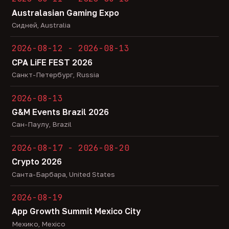
Australasian Gaming Expo
Сидней, Australia
2026-08-12 - 2026-08-13
CPA LiFE FEST 2026
Санкт-Петербург, Russia
2026-08-13
G&M Events Brazil 2026
Сан-Паулу, Brazil
2026-08-17 - 2026-08-20
Crypto 2026
Санта-Барбара, United States
2026-08-19
App Growth Summit Mexico City
Мехико, Mexico