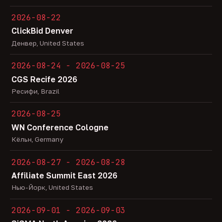
2026-08-22
ClickBid Denver
Денвер, United States
2026-08-24 - 2026-08-25
CGS Recife 2026
Ресифи, Brazil
2026-08-25
WN Conference Cologne
Кёльн, Germany
2026-08-27 - 2026-08-28
Affiliate Summit East 2026
Нью-Йорк, United States
2026-09-01 - 2026-09-03