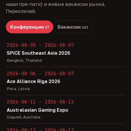
наши пре-пати) и живые вакансии рынка.
Переключай.
Конференции
Вакансии
87
683
2026-08-05 - 2026-08-07
SPiCE Southeast Asia 2026
Bangkok, Thailand
2026-08-06 - 2026-08-07
Ace Alliance Riga 2026
Рига, Latvia
2026-08-11 - 2026-08-13
Australasian Gaming Expo
Сидней, Australia
2026-08-12 - 2026-08-13