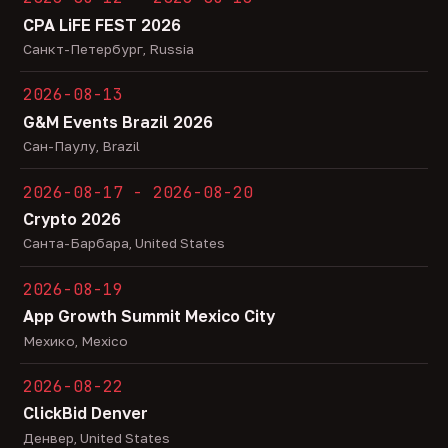
CPA LiFE FEST 2026
Санкт-Петербург, Russia
2026-08-13
G&M Events Brazil 2026
Сан-Паулу, Brazil
2026-08-17 - 2026-08-20
Crypto 2026
Санта-Барбара, United States
2026-08-19
App Growth Summit Mexico City
Мехико, Mexico
2026-08-22
ClickBid Denver
Денвер, United States