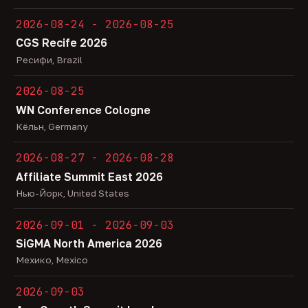
2026-08-24 - 2026-08-25
CGS Recife 2026
Ресифи, Brazil
2026-08-25
WN Conference Cologne
Кёльн, Germany
2026-08-27 - 2026-08-28
Affiliate Summit East 2026
Нью-Йорк, United States
2026-09-01 - 2026-09-03
SiGMA North America 2026
Мехико, Mexico
2026-09-03