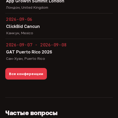
App Growth Summit London
Лондон, United Kingdom
2026-09-06
ClickBid Cancun
Канкун, Mexico
2026-09-07 - 2026-09-08
GAT Puerto Rico 2026
Сан-Хуан, Puerto Rico
Все конференции
Частые вопросы