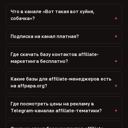
Что в канале «Вот такая вот хуйня,
собачка»?
Подписка на канал платная?
Где скачать базу контактов affiliate-
маркетинга бесплатно?
Какие базы для affiliate-менеджеров есть
на affpapa.org?
Где посмотреть цены на рекламу в
Telegram-каналах affiliate-тематики?