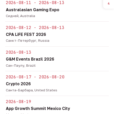
2026-08-11 - 2026-08-13
4
Australasian Gaming Expo
Сидней, Australia
2026-08-12 - 2026-08-13
CPA LiFE FEST 2026
Санкт-Петербург, Russia
2026-08-13
G&M Events Brazil 2026
Сан-Паулу, Brazil
2026-08-17 - 2026-08-20
Crypto 2026
Санта-Барбара, United States
2026-08-19
App Growth Summit Mexico City