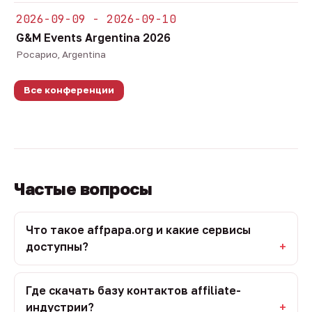
2026-09-09 - 2026-09-10
G&M Events Argentina 2026
Росарио, Argentina
Все конференции
Частые вопросы
Что такое affpapa.org и какие сервисы
доступны?
Где скачать базу контактов affiliate-
индустрии?