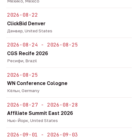
Мехико, Mexico
2026-08-22
ClickBid Denver
Денвер, United States
2026-08-24 - 2026-08-25
CGS Recife 2026
Ресифи, Brazil
2026-08-25
WN Conference Cologne
Кёльн, Germany
2026-08-27 - 2026-08-28
Affiliate Summit East 2026
Нью-Йорк, United States
2026-09-01 - 2026-09-03