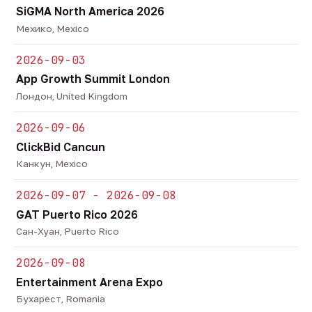
SiGMA North America 2026
Мехико, Mexico
2026-09-03
App Growth Summit London
Лондон, United Kingdom
2026-09-06
ClickBid Cancun
Канкун, Mexico
2026-09-07 - 2026-09-08
GAT Puerto Rico 2026
Сан-Хуан, Puerto Rico
2026-09-08
Entertainment Arena Expo
Бухарест, Romania