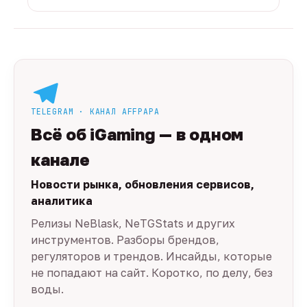
TELEGRAM · КАНАЛ AFFPAPA
Всё об iGaming — в одном
канале
Новости рынка, обновления сервисов,
аналитика
Релизы NeBlask, NeTGStats и других
инструментов. Разборы брендов,
регуляторов и трендов. Инсайды, которые
не попадают на сайт. Коротко, по делу, без
воды.