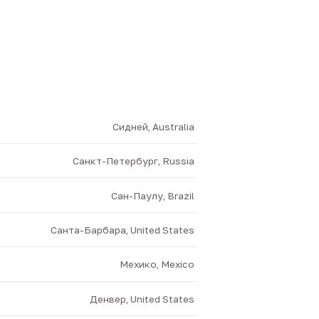
Сидней, Australia
Санкт-Петербург, Russia
Сан-Паулу, Brazil
Санта-Барбара, United States
Мехико, Mexico
Денвер, United States