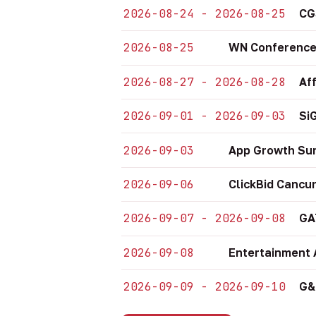
2026-08-24 - 2026-08-25
CG
2026-08-25
WN Conference
2026-08-27 - 2026-08-28
Af
2026-09-01 - 2026-09-03
Si
2026-09-03
App Growth Su
2026-09-06
ClickBid Cancu
2026-09-07 - 2026-09-08
GA
2026-09-08
Entertainment 
2026-09-09 - 2026-09-10
G&