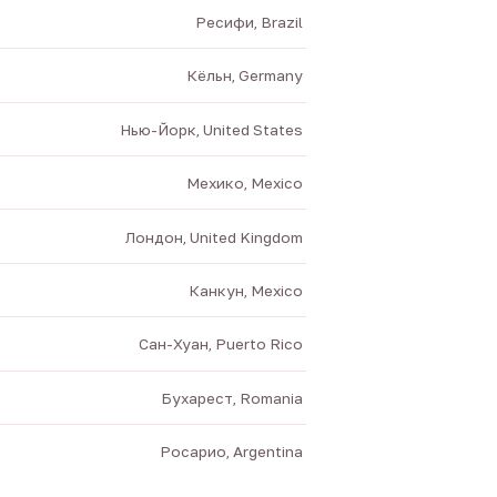
Ресифи, Brazil
Кёльн, Germany
Нью-Йорк, United States
Мехико, Mexico
Лондон, United Kingdom
Канкун, Mexico
Сан-Хуан, Puerto Rico
Бухарест, Romania
Росарио, Argentina