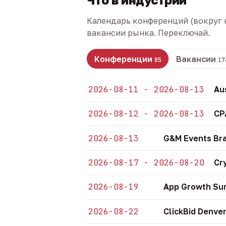
Календарь конференций (вокруг 
вакансии рынка. Переключай.
Конференции
Вакансии
85
17
2026-08-11 - 2026-08-13
Au
2026-08-12 - 2026-08-13
CP
2026-08-13
G&M Events Bra
2026-08-17 - 2026-08-20
Cr
2026-08-19
App Growth Sum
2026-08-22
ClickBid Denve