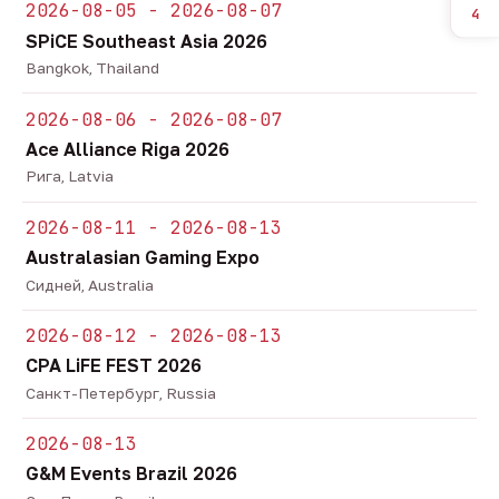
2026-08-05 - 2026-08-07
4
SPiCE Southeast Asia 2026
Bangkok, Thailand
2026-08-06 - 2026-08-07
Ace Alliance Riga 2026
Рига, Latvia
2026-08-11 - 2026-08-13
Australasian Gaming Expo
Сидней, Australia
2026-08-12 - 2026-08-13
CPA LiFE FEST 2026
Санкт-Петербург, Russia
2026-08-13
G&M Events Brazil 2026