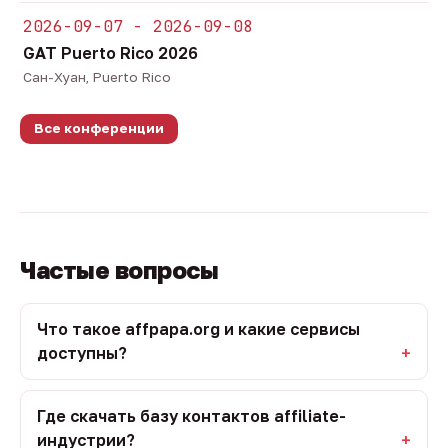
2026-09-07 - 2026-09-08
GAT Puerto Rico 2026
Сан-Хуан, Puerto Rico
Все конференции
Частые вопросы
Что такое affpapa.org и какие сервисы
доступны?
Где скачать базу контактов affiliate-
индустрии?