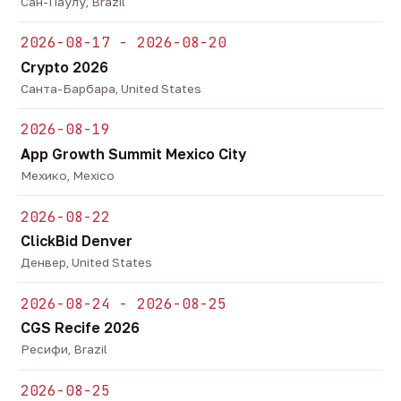
Сан-Паулу, Brazil
2026-08-17 - 2026-08-20
Crypto 2026
Санта-Барбара, United States
2026-08-19
App Growth Summit Mexico City
Мехико, Mexico
2026-08-22
ClickBid Denver
Денвер, United States
2026-08-24 - 2026-08-25
CGS Recife 2026
Ресифи, Brazil
2026-08-25