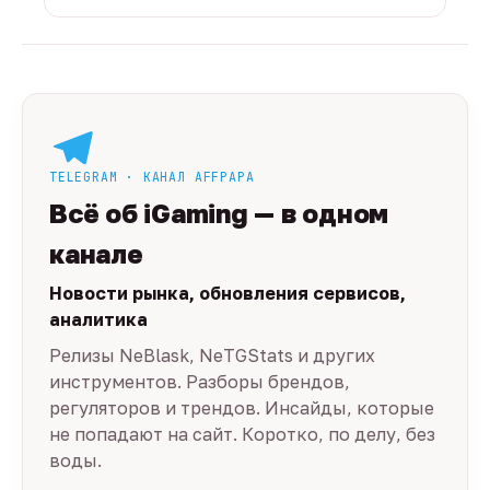
TELEGRAM · КАНАЛ AFFPAPA
Всё об iGaming — в одном
канале
Новости рынка, обновления сервисов,
аналитика
Релизы NeBlask, NeTGStats и других
инструментов. Разборы брендов,
регуляторов и трендов. Инсайды, которые
не попадают на сайт. Коротко, по делу, без
воды.