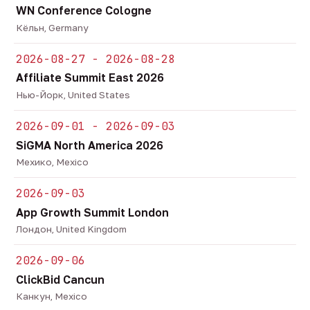
WN Conference Cologne
Кёльн, Germany
2026-08-27 - 2026-08-28
Affiliate Summit East 2026
Нью-Йорк, United States
2026-09-01 - 2026-09-03
SiGMA North America 2026
Мехико, Mexico
2026-09-03
App Growth Summit London
Лондон, United Kingdom
2026-09-06
ClickBid Cancun
Канкун, Mexico