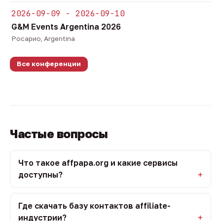
2026-09-09 - 2026-09-10
G&M Events Argentina 2026
Росарио, Argentina
Все конференции
Частые вопросы
Что такое affpapa.org и какие сервисы
доступны?
Где скачать базу контактов affiliate-
индустрии?