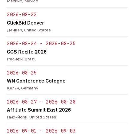
Мехико, Mexico
2026-08-22
ClickBid Denver
Денвер, United States
2026-08-24 - 2026-08-25
CGS Recife 2026
Ресифи, Brazil
2026-08-25
WN Conference Cologne
Кёльн, Germany
2026-08-27 - 2026-08-28
Affiliate Summit East 2026
Нью-Йорк, United States
2026-09-01 - 2026-09-03