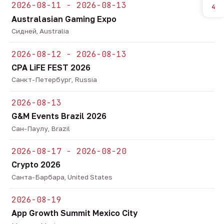
2026-08-11 - 2026-08-13
4
Australasian Gaming Expo
Сидней, Australia
2026-08-12 - 2026-08-13
CPA LiFE FEST 2026
Санкт-Петербург, Russia
2026-08-13
G&M Events Brazil 2026
Сан-Паулу, Brazil
2026-08-17 - 2026-08-20
Crypto 2026
Санта-Барбара, United States
2026-08-19
App Growth Summit Mexico City