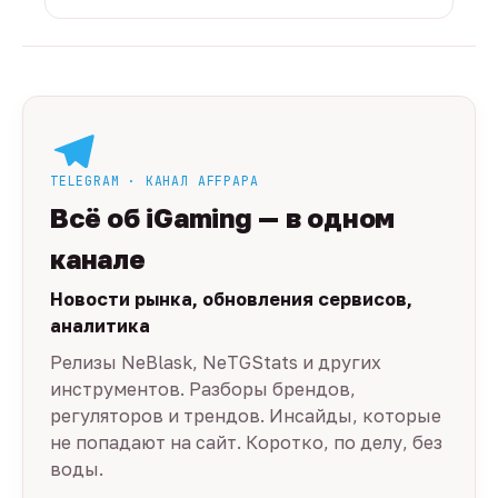
TELEGRAM · КАНАЛ AFFPAPA
Всё об iGaming — в одном
канале
Новости рынка, обновления сервисов,
аналитика
Релизы NeBlask, NeTGStats и других
инструментов. Разборы брендов,
регуляторов и трендов. Инсайды, которые
не попадают на сайт. Коротко, по делу, без
воды.