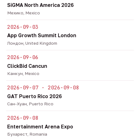
SiGMA North America 2026
Мехико, Mexico
2026-09-03
App Growth Summit London
Лондон, United Kingdom
2026-09-06
ClickBid Cancun
Канкун, Mexico
2026-09-07 - 2026-09-08
GAT Puerto Rico 2026
Сан-Хуан, Puerto Rico
2026-09-08
Entertainment Arena Expo
Бухарест, Romania