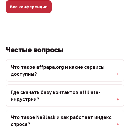
Все конференции
Частые вопросы
Что такое affpapa.org и какие сервисы
доступны?
Где скачать базу контактов affiliate-
индустрии?
Что такое NeBlask и как работает индекс
спроса?