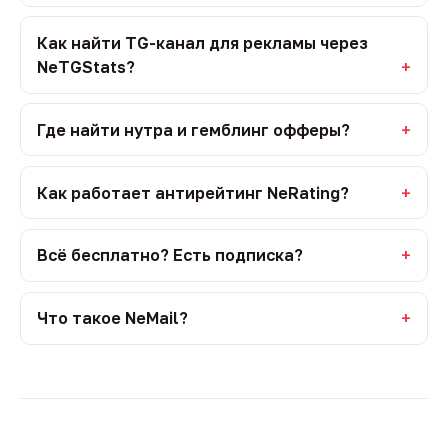
Как найти TG-канал для рекламы через
NeTGStats?
Где найти нутра и гемблинг офферы?
Как работает антирейтинг NeRating?
Всё бесплатно? Есть подписка?
Что такое NeMail?