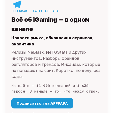
TELEGRAM · КАНАЛ AFFPAPA
Всё об iGaming — в одном
канале
Новости рынка, обновления сервисов,
аналитика
Релизы NeBlask, NeTGStats и других
инструментов. Разборы брендов,
регуляторов и трендов. Инсайды, которые
не попадают на сайт. Коротко, по делу, без
воды.
На сайте —
11 990
компаний и
1 630
персон. В канале — то, что между строк.
Подписаться на AFFPAPA