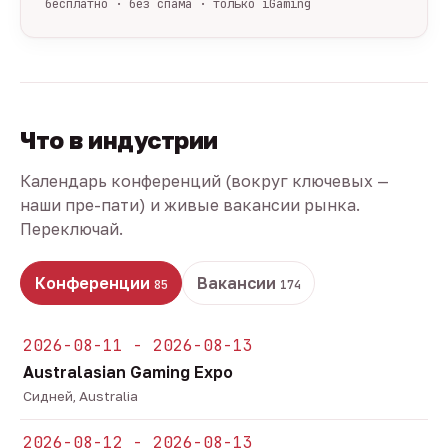
бесплатно · без спама · только iGaming
Что в индустрии
Календарь конференций (вокруг ключевых —
наши пре-пати) и живые вакансии рынка.
Переключай.
Конференции
Вакансии
85
174
2026-08-11 - 2026-08-13
Australasian Gaming Expo
Сидней, Australia
2026-08-12 - 2026-08-13