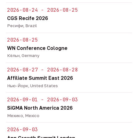
2026-08-24 - 2026-08-25
CGS Recife 2026
Ресифи, Brazil
2026-08-25
WN Conference Cologne
Кёльн, Germany
2026-08-27 - 2026-08-28
Affiliate Summit East 2026
Нью-Йорк, United States
2026-09-01 - 2026-09-03
SiGMA North America 2026
Мехико, Mexico
2026-09-03
App Growth Summit London