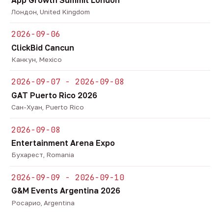
Лондон, United Kingdom
2026-09-06
ClickBid Cancun
Канкун, Mexico
2026-09-07 - 2026-09-08
GAT Puerto Rico 2026
Сан-Хуан, Puerto Rico
2026-09-08
Entertainment Arena Expo
Бухарест, Romania
2026-09-09 - 2026-09-10
G&M Events Argentina 2026
Росарио, Argentina