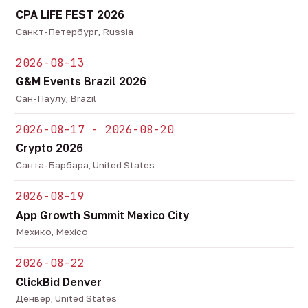
CPA LiFE FEST 2026
Санкт-Петербург, Russia
2026-08-13
G&M Events Brazil 2026
Сан-Паулу, Brazil
2026-08-17 - 2026-08-20
Crypto 2026
Санта-Барбара, United States
2026-08-19
App Growth Summit Mexico City
Мехико, Mexico
2026-08-22
ClickBid Denver
Денвер, United States