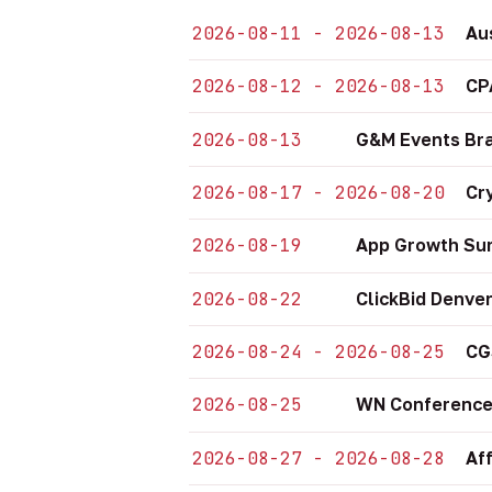
2026-08-11 - 2026-08-13
Au
2026-08-12 - 2026-08-13
CP
2026-08-13
G&M Events Bra
2026-08-17 - 2026-08-20
Cr
2026-08-19
App Growth Sum
2026-08-22
ClickBid Denve
2026-08-24 - 2026-08-25
CG
2026-08-25
WN Conference
2026-08-27 - 2026-08-28
Af