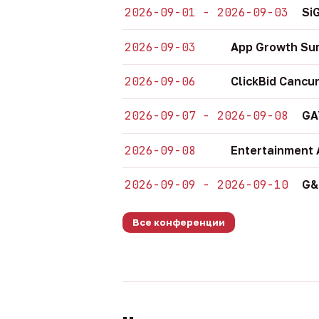
2026-09-01 - 2026-09-03
Si
2026-09-03
App Growth Su
2026-09-06
ClickBid Cancu
2026-09-07 - 2026-09-08
GA
2026-09-08
Entertainment 
2026-09-09 - 2026-09-10
G&
Все конференции