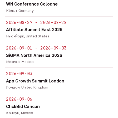
WN Conference Cologne
Кёльн, Germany
2026-08-27 - 2026-08-28
Affiliate Summit East 2026
Нью-Йорк, United States
2026-09-01 - 2026-09-03
SiGMA North America 2026
Мехико, Mexico
2026-09-03
App Growth Summit London
Лондон, United Kingdom
2026-09-06
ClickBid Cancun
Канкун, Mexico