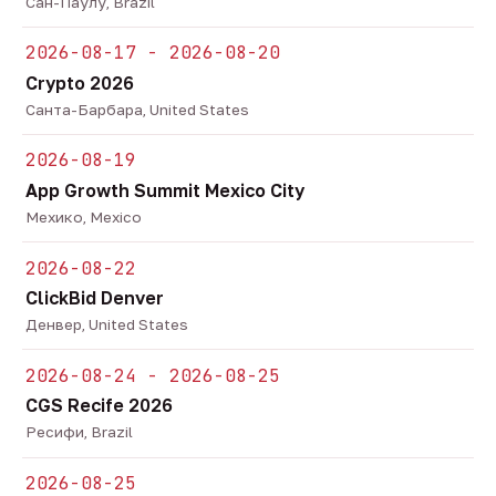
Сан-Паулу, Brazil
2026-08-17 - 2026-08-20
Crypto 2026
Санта-Барбара, United States
2026-08-19
App Growth Summit Mexico City
Мехико, Mexico
2026-08-22
ClickBid Denver
Денвер, United States
2026-08-24 - 2026-08-25
CGS Recife 2026
Ресифи, Brazil
2026-08-25