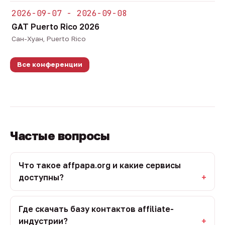
2026-09-07 - 2026-09-08
GAT Puerto Rico 2026
Сан-Хуан, Puerto Rico
Все конференции
Частые вопросы
Что такое affpapa.org и какие сервисы
доступны?
Где скачать базу контактов affiliate-
индустрии?