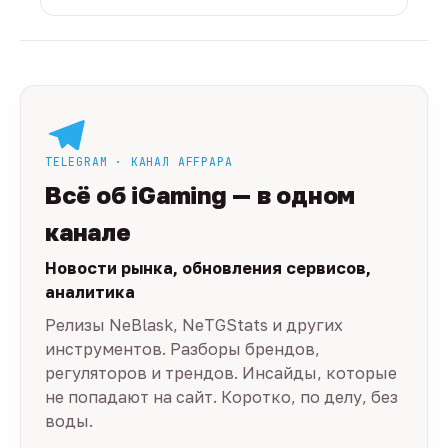
TELEGRAM · КАНАЛ AFFPAPA
Всё об iGaming — в одном
канале
Новости рынка, обновления сервисов,
аналитика
Релизы NeBlask, NeTGStats и других
инструментов. Разборы брендов,
регуляторов и трендов. Инсайды, которые
не попадают на сайт. Коротко, по делу, без
воды.