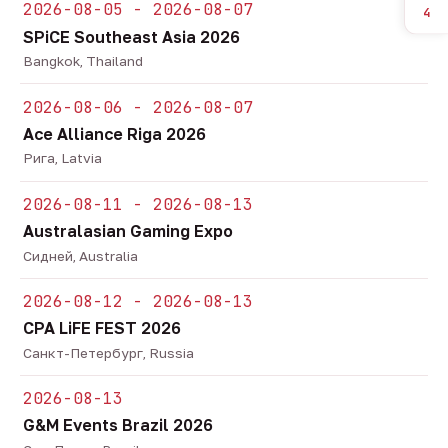
2026-08-05 - 2026-08-07
4
SPiCE Southeast Asia 2026
Bangkok, Thailand
2026-08-06 - 2026-08-07
Ace Alliance Riga 2026
Рига, Latvia
2026-08-11 - 2026-08-13
Australasian Gaming Expo
Сидней, Australia
2026-08-12 - 2026-08-13
CPA LiFE FEST 2026
Санкт-Петербург, Russia
2026-08-13
G&M Events Brazil 2026