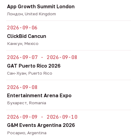
App Growth Summit London
Лондон, United Kingdom
2026-09-06
ClickBid Cancun
Канкун, Mexico
2026-09-07 - 2026-09-08
GAT Puerto Rico 2026
Сан-Хуан, Puerto Rico
2026-09-08
Entertainment Arena Expo
Бухарест, Romania
2026-09-09 - 2026-09-10
G&M Events Argentina 2026
Росарио, Argentina