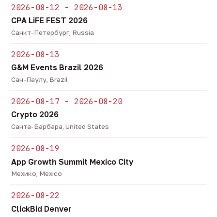
2026-08-12 - 2026-08-13
CPA LiFE FEST 2026
Санкт-Петербург, Russia
2026-08-13
G&M Events Brazil 2026
Сан-Паулу, Brazil
2026-08-17 - 2026-08-20
Crypto 2026
Санта-Барбара, United States
2026-08-19
App Growth Summit Mexico City
Мехико, Mexico
2026-08-22
ClickBid Denver