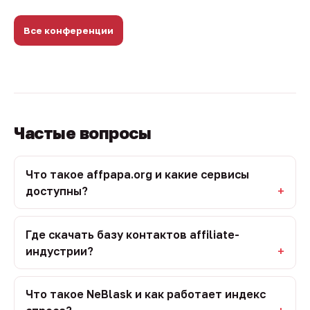
Все конференции
Частые вопросы
Что такое affpapa.org и какие сервисы
доступны?
Где скачать базу контактов affiliate-
индустрии?
Что такое NeBlask и как работает индекс