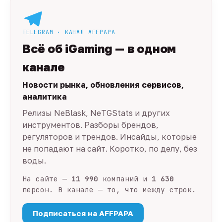
TELEGRAM · КАНАЛ AFFPAPA
Всё об iGaming — в одном
канале
Новости рынка, обновления сервисов,
аналитика
Релизы NeBlask, NeTGStats и других
инструментов. Разборы брендов,
регуляторов и трендов. Инсайды, которые
не попадают на сайт. Коротко, по делу, без
воды.
На сайте —
11 990
компаний и
1 630
персон. В канале — то, что между строк.
Подписаться на AFFPAPA