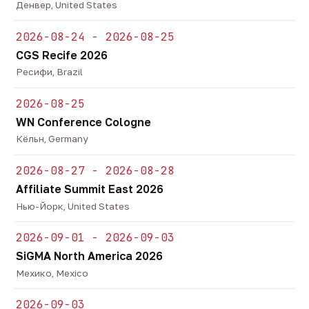
Денвер, United States
2026-08-24 - 2026-08-25
CGS Recife 2026
Ресифи, Brazil
2026-08-25
WN Conference Cologne
Кёльн, Germany
2026-08-27 - 2026-08-28
Affiliate Summit East 2026
Нью-Йорк, United States
2026-09-01 - 2026-09-03
SiGMA North America 2026
Мехико, Mexico
2026-09-03