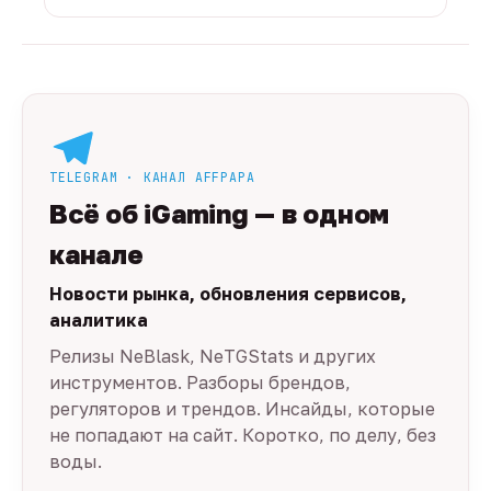
TELEGRAM · КАНАЛ AFFPAPA
Всё об iGaming — в одном
канале
Новости рынка, обновления сервисов,
аналитика
Релизы NeBlask, NeTGStats и других
инструментов. Разборы брендов,
регуляторов и трендов. Инсайды, которые
не попадают на сайт. Коротко, по делу, без
воды.