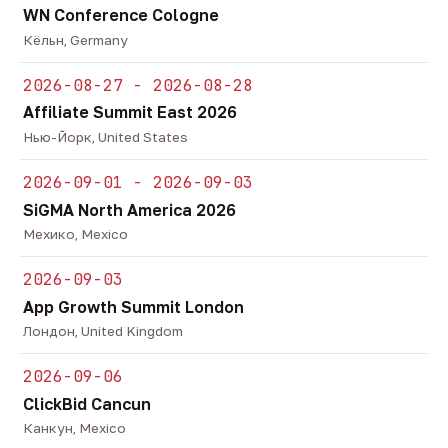
WN Conference Cologne
Кёльн, Germany
2026-08-27 - 2026-08-28
Affiliate Summit East 2026
Нью-Йорк, United States
2026-09-01 - 2026-09-03
SiGMA North America 2026
Мехико, Mexico
2026-09-03
App Growth Summit London
Лондон, United Kingdom
2026-09-06
ClickBid Cancun
Канкун, Mexico