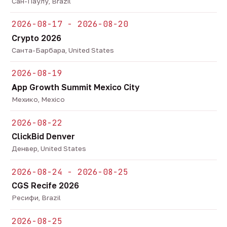
Сан-Паулу, Brazil
2026-08-17 - 2026-08-20
Crypto 2026
Санта-Барбара, United States
2026-08-19
App Growth Summit Mexico City
Мехико, Mexico
2026-08-22
ClickBid Denver
Денвер, United States
2026-08-24 - 2026-08-25
CGS Recife 2026
Ресифи, Brazil
2026-08-25