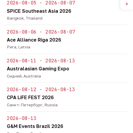
2026-08-05 - 2026-08-07
4
SPiCE Southeast Asia 2026
Bangkok, Thailand
2026-08-06 - 2026-08-07
Ace Alliance Riga 2026
Рига, Latvia
2026-08-11 - 2026-08-13
Australasian Gaming Expo
Сидней, Australia
2026-08-12 - 2026-08-13
CPA LiFE FEST 2026
Санкт-Петербург, Russia
2026-08-13
G&M Events Brazil 2026