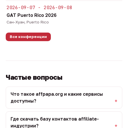
2026-09-07 - 2026-09-08
GAT Puerto Rico 2026
Сан-Хуан, Puerto Rico
Все конференции
Частые вопросы
Что такое affpapa.org и какие сервисы
доступны?
Где скачать базу контактов affiliate-
индустрии?